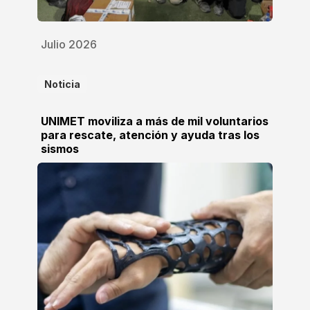
Julio 2026
Noticia
UNIMET moviliza a más de mil voluntarios
para rescate, atención y ayuda tras los
sismos