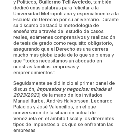
y Políticos,
Guillermo Tell Aveledo
, también
dedicó unas palabras para felicitar a la
Universidad Metropolitana y especialmente a la
Escuela de Derecho por su aniversario. Durante
su discurso destacó la metodología de
enseñanza a través del estudio de casos
reales, exámenes comprensivos y realización
de tesis de grado como requisito obligatorio,
asegurando que el Derecho es una carrera
mucho más globalizada de lo que se piensa y
que “todos necesitamos un abogado en
nuestras familias, empresas y
emprendimientos”.
Seguidamente se dió inicio al primer panel de
discusión,
Impuestos y negocios: mirada al
2023/2023
, de la mano de los invitados
Manuel Iturbe, Andrés Halvorssen, Leonardo
Palacios y José Valencillos, en el que
conversaron de la situación actual de
Venezuela en el ámbito fiscal y los diferentes
tipos de impuestos a los que se enfrentan las
empresas.