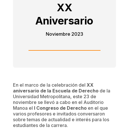
XX
Aniversario
Noviembre 2023
En el marco de la celebración del
XX
aniversario de la Escuela de Derecho
de la
Universidad Metropolitana, este 23 de
noviembre se llevó a cabo en el Auditorio
Manoa el
I Congreso de Derecho
en el que
varios profesores e invitados conversaron
sobre temas de actualidad e interés para los
estudiantes de la carrera.