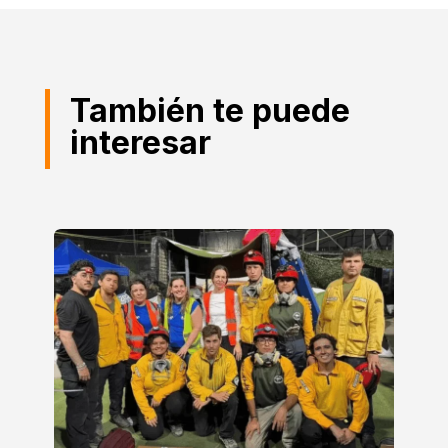
También te puede
interesar