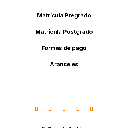
Matrícula Pregrado
Matrícula Postgrado
Formas de pago
Aranceles