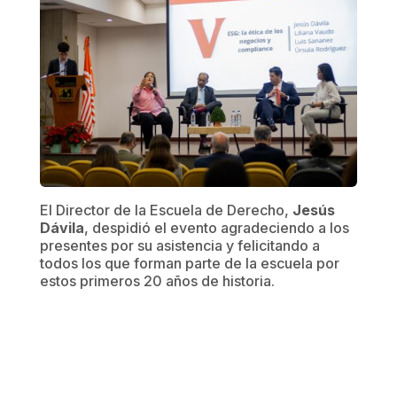
El Director de la Escuela de Derecho,
Jesús
Dávila
, despidió el evento agradeciendo a los
presentes por su asistencia y felicitando a
todos los que forman parte de la escuela por
estos primeros 20 años de historia.