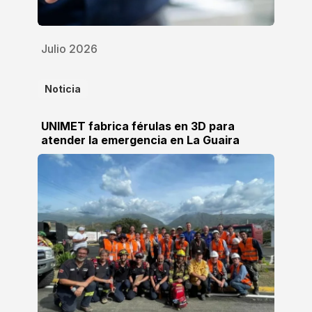
Julio 2026
Noticia
UNIMET fabrica férulas en 3D para
atender la emergencia en La Guaira