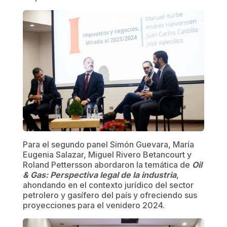
Para el segundo panel Simón Guevara, María
Eugenia Salazar, Miguel Rivero Betancourt y
Roland Pettersson abordaron la temática de
Oil
& Gas: Perspectiva legal de la industria
,
ahondando en el contexto jurídico del sector
petrolero y gasífero del país y ofreciendo sus
proyecciones para el venidero 2024.