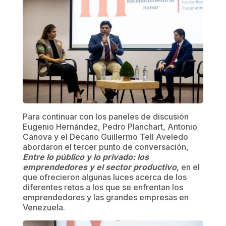
Para continuar con los paneles de discusión
Eugenio Hernández, Pedro Planchart, Antonio
Canova y el Decano Guillermo Tell Aveledo
abordaron el tercer punto de conversación,
Entre lo público y lo privado: los
emprendedores y el sector productivo
, en el
que ofrecieron algunas luces acerca de los
diferentes retos a los que se enfrentan los
emprendedores y las grandes empresas en
Venezuela.