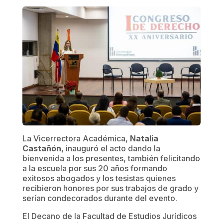
La Vicerrectora Académica,
Natalia
Castañón
, inauguró el acto dando la
bienvenida a los presentes, también felicitando
a la escuela por sus 20 años formando
exitosos abogados y los tesistas quienes
recibieron honores por sus trabajos de grado y
serían condecorados durante del evento.
El Decano de la Facultad de Estudios Jurídicos