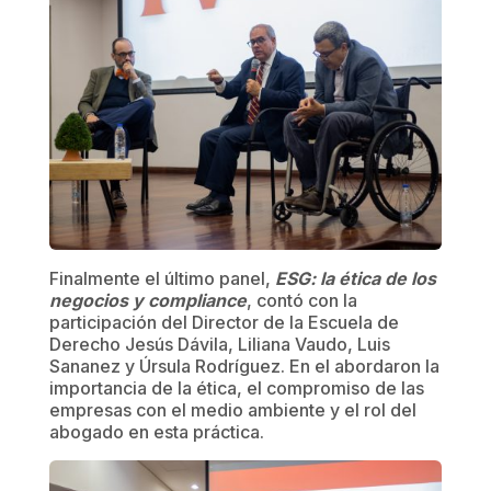
Finalmente el último panel,
ESG: la ética de los
negocios y compliance
, contó con la
participación del Director de la Escuela de
Derecho Jesús Dávila, Liliana Vaudo, Luis
Sananez y Úrsula Rodríguez. En el abordaron la
importancia de la ética, el compromiso de las
empresas con el medio ambiente y el rol del
abogado en esta práctica.