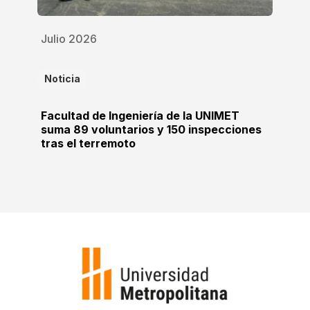
Julio 2026
Noticia
Facultad de Ingeniería de la UNIMET
suma 89 voluntarios y 150 inspecciones
tras el terremoto