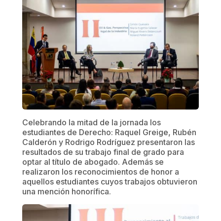
Celebrando la mitad de la jornada los
estudiantes de Derecho: Raquel Greige, Rubén
Calderón y Rodrigo Rodríguez presentaron las
resultados de su trabajo final de grado para
optar al título de abogado. Además se
realizaron los reconocimientos de honor a
aquellos estudiantes cuyos trabajos obtuvieron
una mención honorífica.