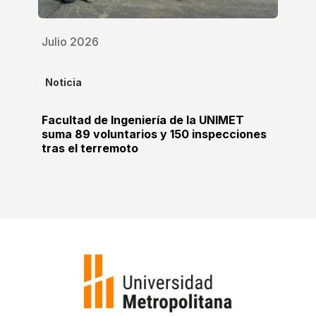
Julio 2026
Noticia
Facultad de Ingeniería de la UNIMET
suma 89 voluntarios y 150 inspecciones
tras el terremoto