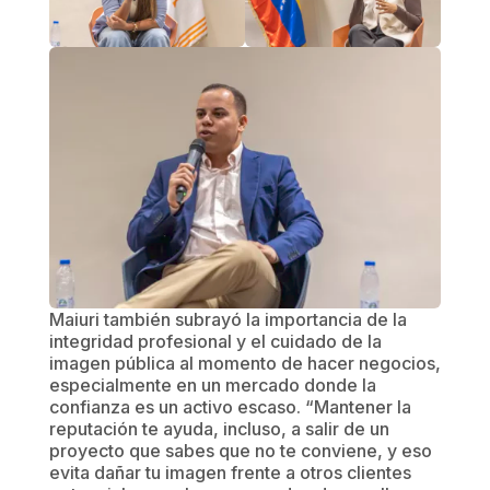
Maiuri también subrayó la importancia de la
integridad profesional y el cuidado de la
imagen pública al momento de hacer negocios,
especialmente en un mercado donde la
confianza es un activo escaso. “Mantener la
reputación te ayuda, incluso, a salir de un
proyecto que sabes que no te conviene, y eso
evita dañar tu imagen frente a otros clientes