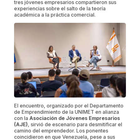
tres jóvenes empresarios compartieron sus
experiencias sobre el salto de la teoría
académica a la práctica comercial.
El encuentro, organizado por el Departamento
de Emprendimiento de la UNIMET en alianza
con la
Asociación de Jóvenes Empresarios
(AJE)
, sirvió de escenario para desmitificar el
camino del emprendedor. Los ponentes
coincidieron en que Venezuela, pese a sus