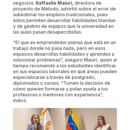
negocios.
Raffaella Maiuri,
directora de
proyecto de Método, advirtió sobre el error de
subestimar los empleos tradicionales, pues
estos permiten desarrollar habilidades blandas
y de gestión de equipos que la universidad en
las aulas pasan desapercibidas.
“El que es emprendedor piensa que está en un
trabajo donde no pasa nada, pero en esos
espacios desarrollas habilidades y aprendes a
solucionar problemas”, aseguró Maiuri, quien al
tiempo recomendó a los estudiantes identificar
en sus espacios laborales en qué áreas pueden
especializarse a través de postgrado,
diplomados o cursos. “Tomen la decisión de
cómo quieren formarse y pidan ayuda a los
profesores o mentores con experiencia”,
indicó.