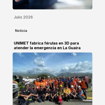
Julio 2026
Noticia
UNIMET fabrica férulas en 3D para
atender la emergencia en La Guaira