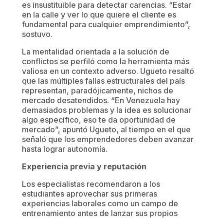
es insustituible para detectar carencias. “Estar
en la calle y ver lo que quiere el cliente es
fundamental para cualquier emprendimiento”,
sostuvo.
La mentalidad orientada a la solución de
conflictos se perfiló como la herramienta más
valiosa en un contexto adverso. Ugueto resaltó
que las múltiples fallas estructurales del país
representan, paradójicamente, nichos de
mercado desatendidos. “En Venezuela hay
demasiados problemas y la idea es solucionar
algo específico, eso te da oportunidad de
mercado”, apuntó Ugueto, al tiempo en el que
señaló que los emprendedores deben avanzar
hasta lograr autonomía.
Experiencia previa y reputación
Los especialistas recomendaron a los
estudiantes aprovechar sus primeras
experiencias laborales como un campo de
entrenamiento antes de lanzar sus propios