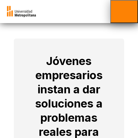
Jóvenes
empresarios
instan a dar
soluciones a
problemas
reales para