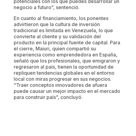
potenciales con los que puedes desarrollar un
negocio a futuro”, sentenció.
En cuanto al financiamiento, los ponentes
advirtieron que la cultura de inversión
tradicional es limitada en Venezuela, lo que
convierte al cliente y su validación del
producto en la principal fuente de capital. Para
el cierre, Maiuri, quien compartió su
experiencia como emprendedora en España,
señaló que los profesionales, que emigraron y
regresaron al país, tienen la oportunidad de
repliquen tendencias globales en el entorno
local con miras progresar en sus negocios.
“Traer conceptos innovadores de afuera
puede causar un mejor impacto en el mercado
para construir país”, concluyó.