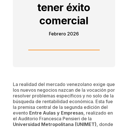
tener éxito
comercial
Febrero 2026
La realidad del mercado venezolano exige que
los nuevos negocios nazcan de la vocación por
resolver problemas específicos y no solo de la
búsqueda de rentabilidad económica. Esta fue
la premisa central de la segunda edición del
evento
Entre Aulas y Empresas
, realizado en
el Auditorio Francesca Pensieri de la
Universidad Metropolitana (UNIMET)
, donde