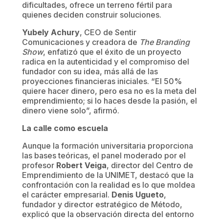
dificultades, ofrece un terreno fértil para
quienes deciden construir soluciones.
Yubely Achury
, CEO de Sentir
Comunicaciones y creadora de
The Branding
Show
, enfatizó que el éxito de un proyecto
radica en la autenticidad y el compromiso del
fundador con su idea, más allá de las
proyecciones financieras iniciales. “El 50%
quiere hacer dinero, pero esa no es la meta del
emprendimiento; si lo haces desde la pasión, el
dinero viene solo”, afirmó.
La calle como escuela
Aunque la formación universitaria proporciona
las bases teóricas, el panel moderado por el
profesor
Robert Veiga
, director del Centro de
Emprendimiento de la UNIMET, destacó que la
confrontación con la realidad es lo que moldea
el carácter empresarial.
Denis Ugueto
,
fundador y director estratégico de Método,
explicó que la observación directa del entorno