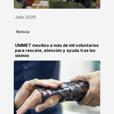
Julio 2026
Noticia
UNIMET moviliza a más de mil voluntarios
para rescate, atención y ayuda tras los
sismos