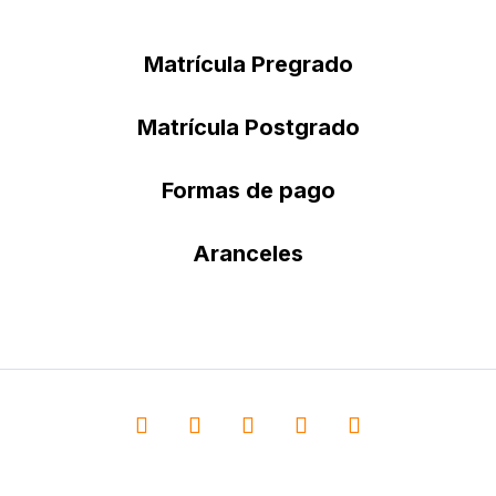
Matrícula Pregrado
Matrícula Postgrado
Formas de pago
Aranceles