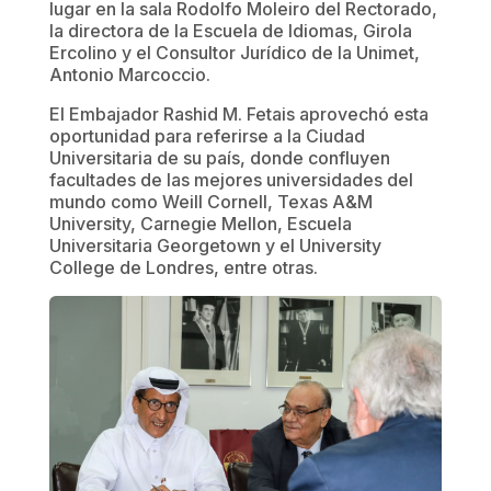
lugar en la sala Rodolfo Moleiro del Rectorado,
la directora de la Escuela de Idiomas, Girola
Ercolino y el Consultor Jurídico de la Unimet,
Antonio Marcoccio.
El Embajador Rashid M. Fetais aprovechó esta
oportunidad para referirse a la Ciudad
Universitaria de su país, donde confluyen
facultades de las mejores universidades del
mundo como Weill Cornell, Texas A&M
University, Carnegie Mellon, Escuela
Universitaria Georgetown y el University
College de Londres, entre otras.