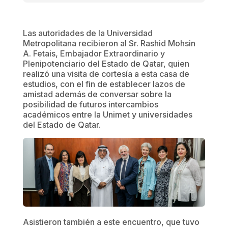
Las autoridades de la Universidad
Metropolitana recibieron al Sr. Rashid Mohsin
A. Fetais, Embajador Extraordinario y
Plenipotenciario del Estado de Qatar, quien
realizó una visita de cortesía a esta casa de
estudios, con el fin de establecer lazos de
amistad además de conversar sobre la
posibilidad de futuros intercambios
académicos entre la Unimet y universidades
del Estado de Qatar.
Asistieron también a este encuentro, que tuvo