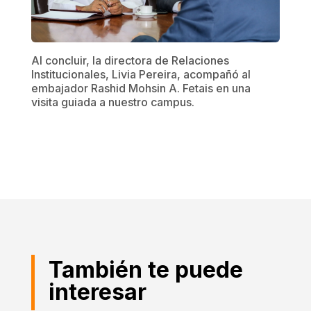
Al concluir, la directora de Relaciones
Institucionales, Livia Pereira, acompañó al
embajador Rashid Mohsin A. Fetais en una
visita guiada a nuestro campus.
También te puede
interesar