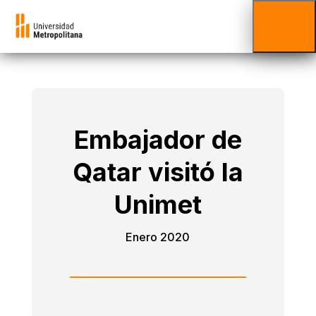
Embajador de
Qatar visitó la
Unimet
Enero 2020