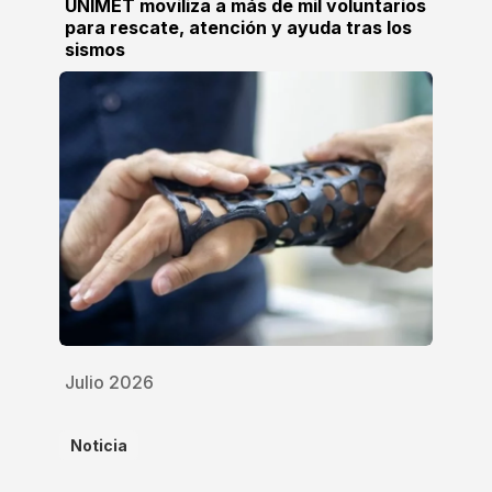
UNIMET moviliza a más de mil voluntarios
para rescate, atención y ayuda tras los
sismos
Julio 2026
Noticia