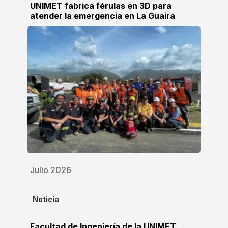
UNIMET fabrica férulas en 3D para
atender la emergencia en La Guaira
Julio 2026
Noticia
Facultad de Ingeniería de la UNIMET