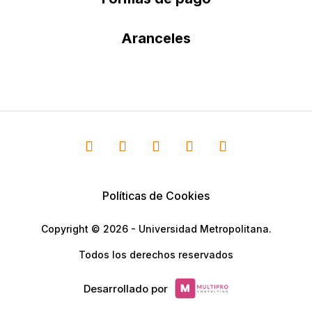
Aranceles
Políticas de Cookies
Copyright © 2026 - Universidad Metropolitana.
Todos los derechos reservados
Desarrollado por