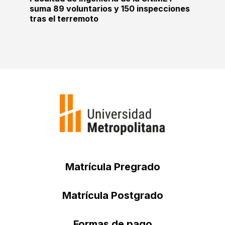
suma 89 voluntarios y 150 inspecciones
tras el terremoto
Matrícula Pregrado
Matrícula Postgrado
Formas de pago