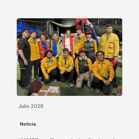
Julio 2026
Noticia