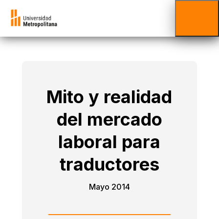
Mito y realidad
del mercado
laboral para
traductores
Mayo 2014