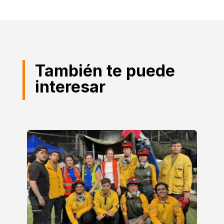
También te puede
interesar