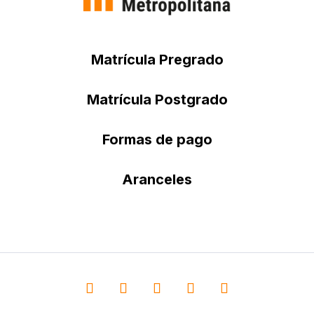
Matrícula Pregrado
Matrícula Postgrado
Formas de pago
Aranceles