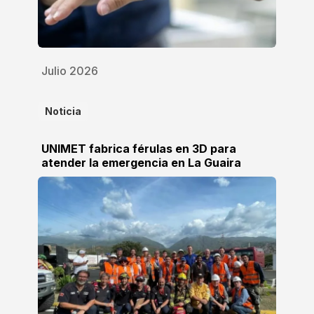
Julio 2026
Noticia
UNIMET fabrica férulas en 3D para
atender la emergencia en La Guaira