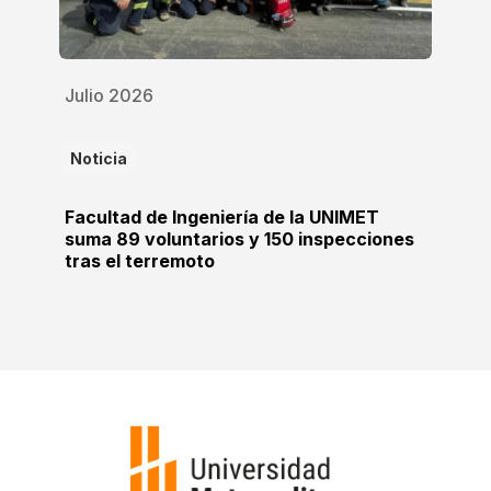
Julio 2026
Noticia
Facultad de Ingeniería de la UNIMET
suma 89 voluntarios y 150 inspecciones
tras el terremoto