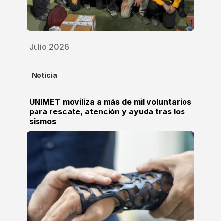
Julio 2026
Noticia
UNIMET moviliza a más de mil voluntarios
para rescate, atención y ayuda tras los
sismos