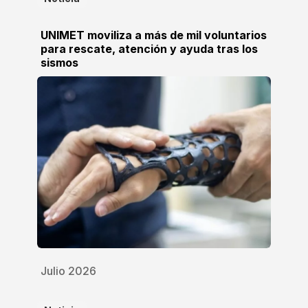
UNIMET moviliza a más de mil voluntarios
para rescate, atención y ayuda tras los
sismos
Julio 2026