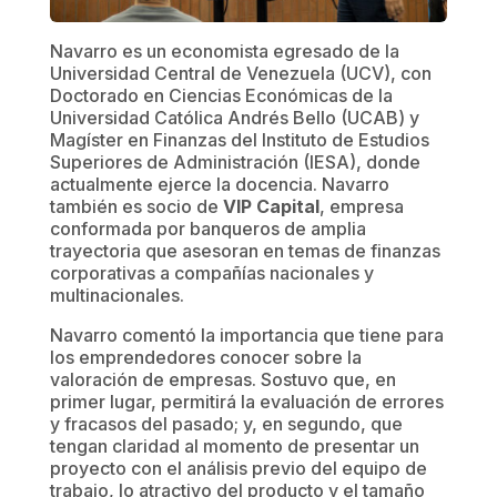
Navarro es un economista egresado de la
Universidad Central de Venezuela (UCV), con
Doctorado en Ciencias Económicas de la
Universidad Católica Andrés Bello (UCAB) y
Magíster en Finanzas del Instituto de Estudios
Superiores de Administración (IESA), donde
actualmente ejerce la docencia. Navarro
también es socio de
VIP Capital
, empresa
conformada por banqueros de amplia
trayectoria que asesoran en temas de finanzas
corporativas a compañías nacionales y
multinacionales.
Navarro comentó la importancia que tiene para
los emprendedores conocer sobre la
valoración de empresas. Sostuvo que, en
primer lugar, permitirá la evaluación de errores
y fracasos del pasado; y, en segundo, que
tengan claridad al momento de presentar un
proyecto con el análisis previo del equipo de
trabajo, lo atractivo del producto y el tamaño