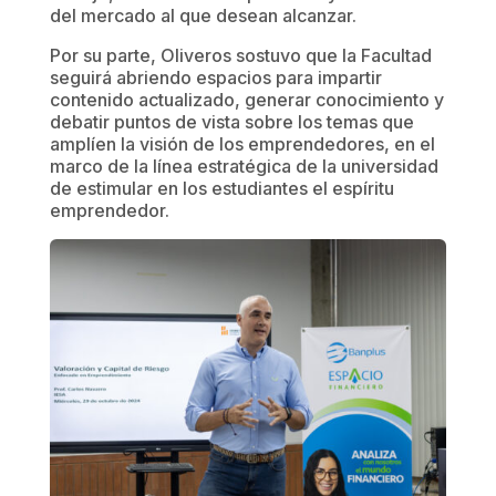
del mercado al que desean alcanzar.
Por su parte, Oliveros sostuvo que la Facultad
seguirá abriendo espacios para impartir
contenido actualizado, generar conocimiento y
debatir puntos de vista sobre los temas que
amplíen la visión de los emprendedores, en el
marco de la línea estratégica de la universidad
de estimular en los estudiantes el espíritu
emprendedor.