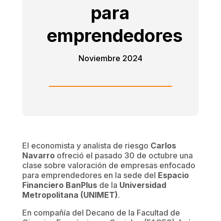
para
emprendedores
Noviembre 2024
El economista y analista de riesgo
Carlos
Navarro
ofreció el pasado 30 de octubre una
clase sobre valoración de empresas enfocado
para emprendedores en la sede del
Espacio
Financiero BanPlus
de la
Universidad
Metropolitana (UNIMET)
.
En compañía del Decano de la Facultad de