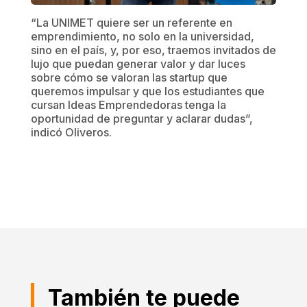
“La UNIMET quiere ser un referente en
emprendimiento, no solo en la universidad,
sino en el país, y, por eso, traemos invitados de
lujo que puedan generar valor y dar luces
sobre cómo se valoran las startup que
queremos impulsar y que los estudiantes que
cursan Ideas Emprendedoras tenga la
oportunidad de preguntar y aclarar dudas”,
indicó Oliveros.
También te puede