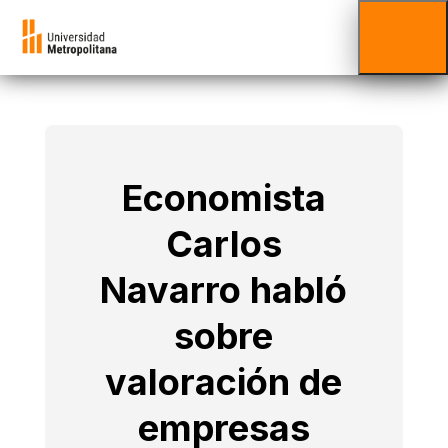
Economista
Carlos
Navarro habló
sobre
valoración de
empresas