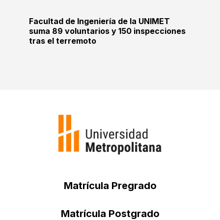
Facultad de Ingeniería de la UNIMET
suma 89 voluntarios y 150 inspecciones
tras el terremoto
Matrícula Pregrado
Matrícula Postgrado