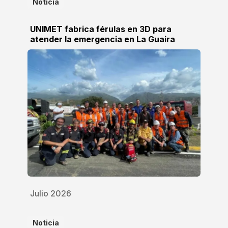
Noticia
UNIMET fabrica férulas en 3D para
atender la emergencia en La Guaira
Julio 2026
Noticia