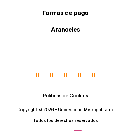
Formas de pago
Aranceles
Políticas de Cookies
Copyright © 2026 - Universidad Metropolitana.
Todos los derechos reservados