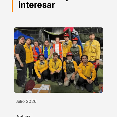
interesar
Julio 2026
Noticia