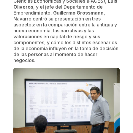
Ciencias Económicas y Sociales (FACES),
Luis
Oliveros
, y el jefe del Departamento de
Emprendimiento,
Guillermo Grossmann
,
Navarro centró su presentación en tres
aspectos: en la comparación entre la antigua y
nueva economía, las narrativas y las
valoraciones en capital de riesgo y sus
componentes, y cómo los distintos escenarios
de la economía influyen en la toma de decisión
de las personas al momento de hacer
negocios.