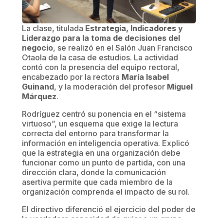
La clase, titulada
Estrategia, Indicadores y
Liderazgo para la toma de decisiones del
negocio
, se realizó en el Salón Juan Francisco
Otaola de la casa de estudios. La actividad
contó con la presencia del equipo rectoral,
encabezado por la rectora
María Isabel
Guinand
, y la moderación del profesor
Miguel
Márquez
.
Rodríguez centró su ponencia en el “sistema
virtuoso”, un esquema que exige la lectura
correcta del entorno para transformar la
información en inteligencia operativa. Explicó
que la estrategia en una organización debe
funcionar como un punto de partida, con una
dirección clara, donde la comunicación
asertiva permite que cada miembro de la
organización comprenda el impacto de su rol.
El directivo diferenció el ejercicio del poder de