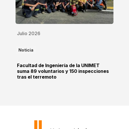
Julio 2026
Noticia
Facultad de Ingeniería de la UNIMET
suma 89 voluntarios y 150 inspecciones
tras el terremoto