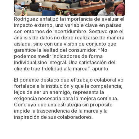
Rodríguez enfatizó la importancia de evaluar el
impacto externo, una variable clave en países
con entornos de incertidumbre. Sostuvo que el
análisis de datos no debe realizarse de manera
aislada, sino con una visión de conjunto que
garantice la lealtad del consumidor. “No
podemos medir indicadores de forma
individual sino integral. Una satisfacción del
cliente trae fidelidad a la marca”, apuntó.
El ponente destacó que el trabajo colaborativo
fortalece a la institución y que la competencia,
lejos de ser un enemigo, representa la
exigencia necesaria para la mejora continua.
Concluyó que una estrategia sin propósito
impide la trascendencia de la marca y la
inspiración de sus colaboradores.