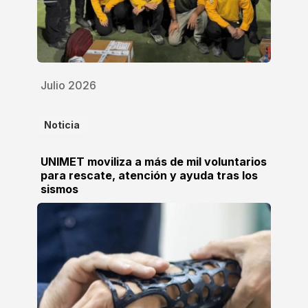
Julio 2026
Noticia
UNIMET moviliza a más de mil voluntarios
para rescate, atención y ayuda tras los
sismos