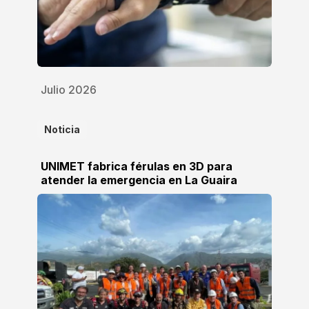
Julio 2026
Noticia
UNIMET fabrica férulas en 3D para
atender la emergencia en La Guaira