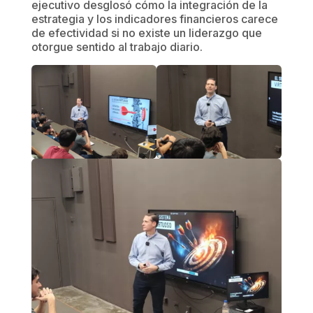
ejecutivo desglosó cómo la integración de la
estrategia y los indicadores financieros carece
de efectividad si no existe un liderazgo que
otorgue sentido al trabajo diario.