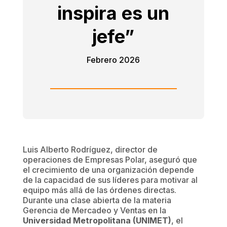
inspira es un
jefe”
Febrero 2026
Luis Alberto Rodríguez, director de
operaciones de Empresas Polar, aseguró que
el crecimiento de una organización depende
de la capacidad de sus líderes para motivar al
equipo más allá de las órdenes directas.
Durante una clase abierta de la materia
Gerencia de Mercadeo y Ventas en la
Universidad Metropolitana (UNIMET)
, el