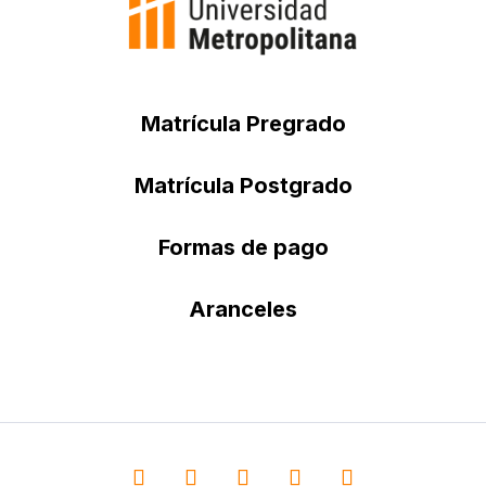
Matrícula Pregrado
Matrícula Postgrado
Formas de pago
Aranceles