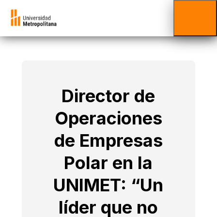
Director de
Operaciones
de Empresas
Polar en la
UNIMET: “Un
líder que no