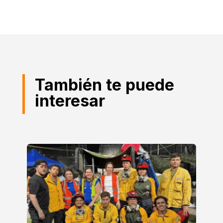
También te puede
interesar