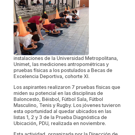
instalaciones de la Universidad Metropolitana,
Unimet, las mediciones antropométricas y
pruebas físicas a los postulados a Becas de
Excelencia Deportiva, cohorte XI.
Los aspirantes realizaron 7 pruebas físicas que
miden su potencial en las disciplinas de
Baloncesto, Béisbol, Fútbol Sala, Fútbol
Masculino, Tenis y Rugby. Los jóvenes tuvieron
esta oportunidad al quedar ubicados en las
listas 1, 2 y 3 de la Prueba Diagnóstica de
Ubicación, PDU, realizada en noviembre.
Esta actividad, organizada por la Dirección de