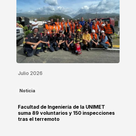
Julio 2026
Noticia
Facultad de Ingeniería de la UNIMET
suma 89 voluntarios y 150 inspecciones
tras el terremoto