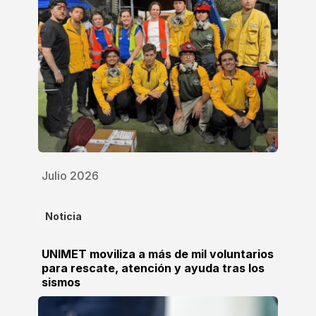
Julio 2026
Noticia
UNIMET moviliza a más de mil voluntarios
para rescate, atención y ayuda tras los
sismos