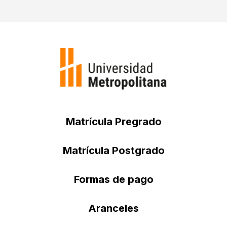
Matrícula Pregrado
Matrícula Postgrado
Formas de pago
Aranceles