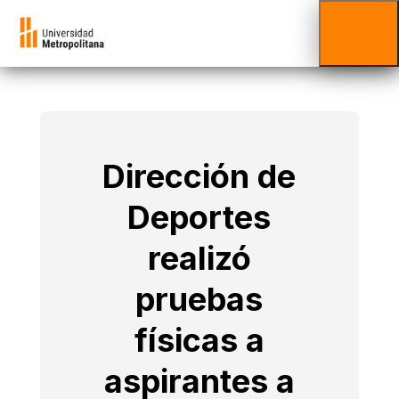
Dirección de
Deportes
realizó
pruebas
físicas a
aspirantes a