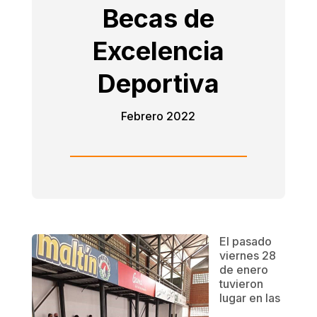
Becas de
Excelencia
Deportiva
Febrero 2022
El pasado
viernes 28
de enero
tuvieron
lugar en las