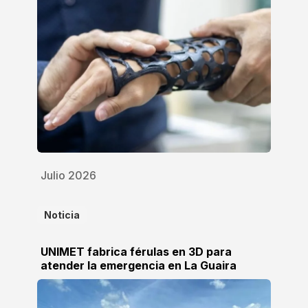
Julio 2026
Noticia
UNIMET fabrica férulas en 3D para
atender la emergencia en La Guaira