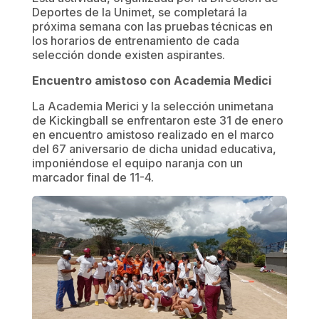
Deportes de la Unimet, se completará la
próxima semana con las pruebas técnicas en
los horarios de entrenamiento de cada
selección donde existen aspirantes.
Encuentro amistoso con Academia Medici
La Academia Merici y la selección unimetana
de Kickingball se enfrentaron este 31 de enero
en encuentro amistoso realizado en el marco
del 67 aniversario de dicha unidad educativa,
imponiéndose el equipo naranja con un
marcador final de 11-4.