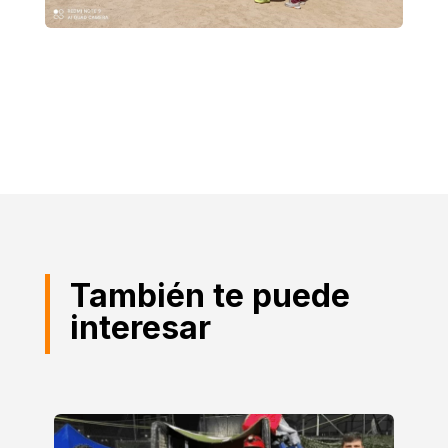
También te puede
interesar