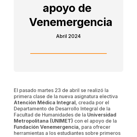
apoyo de
Venemergencia
Abril 2024
El pasado martes 23 de abril se realizó la
primera clase de la nueva asignatura electiva
Atención Médica Integral
, creada por el
Departamento de Desarrollo Integral de la
Facultad de Humanidades de la
Universidad
Metropolitana (UNIM
ET)
con el apoyo de la
Fundación Venemergencia
, para ofrecer
herramientas a los estudiantes sobre primeros