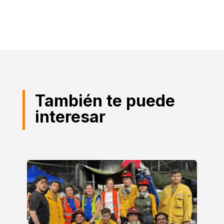
También te puede
interesar