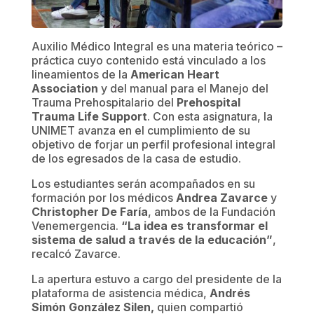
Auxilio Médico Integral es una materia teórico –
práctica cuyo contenido está vinculado a los
lineamientos de la
American Heart
Association
y del manual para el Manejo del
Trauma Prehospitalario del
Prehospital
Trauma Life Support
. Con esta asignatura, la
UNIMET avanza en el cumplimiento de su
objetivo de forjar un perfil profesional integral
de los egresados de la casa de estudio.
Los estudiantes serán acompañados en su
formación por los médicos
Andrea Zavarce
y
Christopher De Faría
, ambos de la Fundación
Venemergencia.
“La idea es transformar el
sistema de salud a través de la educación”
,
recalcó Zavarce.
La apertura estuvo a cargo del presidente de la
plataforma de asistencia médica,
Andrés
Simón González Silen,
quien compartió