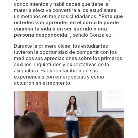
conocimientos y habilidades que tiene la
materia electiva convertirá a los estudiantes
unimetanos en mejores ciudadanos.
“Esto que
ustedes van aprender en el curso le puede
cambiar la vida a un ser querido o una
persona desconocida”
, señaló González.
Durante la primera clase, los estudiantes
tuvieron la oportunidad de compartir con los
médicos sus apreciaciones sobre los primeros
auxilios, inquietudes y expectativas de la
asignatura. Hablaron también de sus
experiencias con emergencias y cómo
actuaron en el momento.