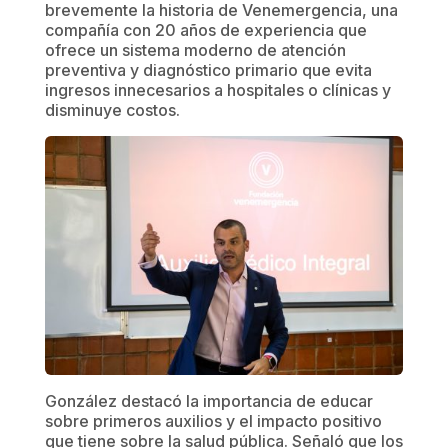
brevemente la historia de Venemergencia, una
compañía con 20 años de experiencia que
ofrece un sistema moderno de atención
preventiva y diagnóstico primario que evita
ingresos innecesarios a hospitales o clínicas y
disminuye costos.
González destacó la importancia de educar
sobre primeros auxilios y el impacto positivo
que tiene sobre la salud pública. Señaló que los