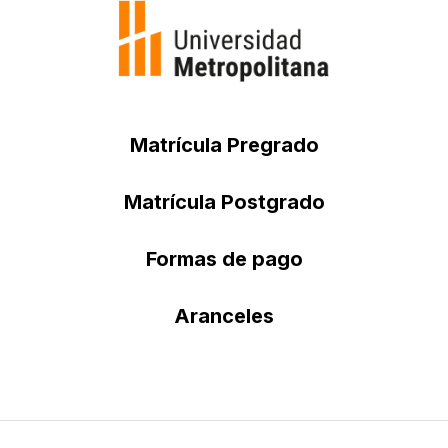
Matrícula Pregrado
Matrícula Postgrado
Formas de pago
Aranceles