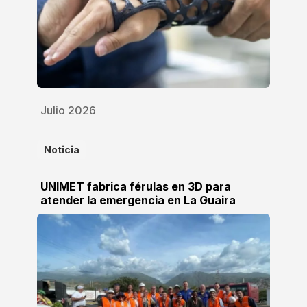
Julio 2026
Noticia
UNIMET fabrica férulas en 3D para
atender la emergencia en La Guaira