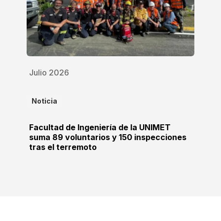
Julio 2026
Noticia
Facultad de Ingeniería de la UNIMET
suma 89 voluntarios y 150 inspecciones
tras el terremoto