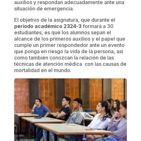
auxilios y respondan adecuadamente ante una
situación de emergencia.
El objetivo de la asignatura, que durante el
periodo académico 2324-3
formará a 30
estudiantes, es que los alumnos sepan el
alcance de los primeros auxilios y el papel que
cumple un primer respondedor ante un evento
que ponga en riesgo la vida de la persona, así
como también conozcan la relación de las
técnicas de atención médica con las causas de
mortalidad en el mundo.