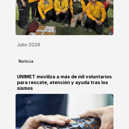
Julio 2026
Noticia
UNIMET moviliza a más de mil voluntarios
para rescate, atención y ayuda tras los
sismos