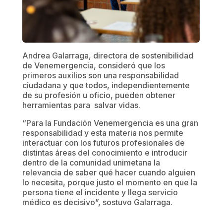
Andrea Galarraga, directora de sostenibilidad
de Venemergencia, consideró que los
primeros auxilios son una responsabilidad
ciudadana y que todos, independientemente
de su profesión u oficio, pueden obtener
herramientas para salvar vidas.
“Para la Fundación Venemergencia es una gran
responsabilidad y esta materia nos permite
interactuar con los futuros profesionales de
distintas áreas del conocimiento e introducir
dentro de la comunidad unimetana la
relevancia de saber qué hacer cuando alguien
lo necesita, porque justo el momento en que la
persona tiene el incidente y llega servicio
médico es decisivo”, sostuvo Galarraga.