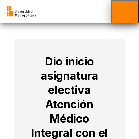
Dio inicio
asignatura
electiva
Atención
Médico
Integral con el