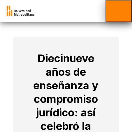
Diecinueve
años de
enseñanza y
compromiso
jurídico: así
celebró la