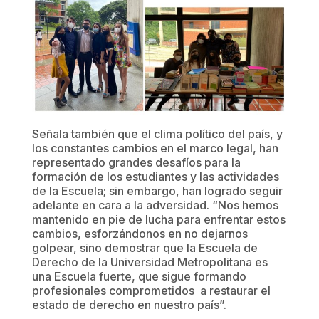
Señala también que el clima político del país, y
los constantes cambios en el marco legal, han
representado grandes desafíos para la
formación de los estudiantes y las actividades
de la Escuela; sin embargo, han logrado seguir
adelante en cara a la adversidad. “Nos hemos
mantenido en pie de lucha para enfrentar estos
cambios, esforzándonos en no dejarnos
golpear, sino demostrar que la Escuela de
Derecho de la Universidad Metropolitana es
una Escuela fuerte, que sigue formando
profesionales comprometidos a restaurar el
estado de derecho en nuestro país”.