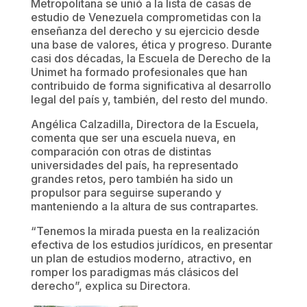
Metropolitana se unió a la lista de casas de
estudio de Venezuela comprometidas con la
enseñanza del derecho y su ejercicio desde
una base de valores, ética y progreso. Durante
casi dos décadas, la Escuela de Derecho de la
Unimet ha formado profesionales que han
contribuido de forma significativa al desarrollo
legal del país y, también, del resto del mundo.
Angélica Calzadilla, Directora de la Escuela,
comenta que ser una escuela nueva, en
comparación con otras de distintas
universidades del país, ha representado
grandes retos, pero también ha sido un
propulsor para seguirse superando y
manteniendo a la altura de sus contrapartes.
“Tenemos la mirada puesta en la realización
efectiva de los estudios jurídicos, en presentar
un plan de estudios moderno, atractivo, en
romper los paradigmas más clásicos del
derecho”, explica su Directora.