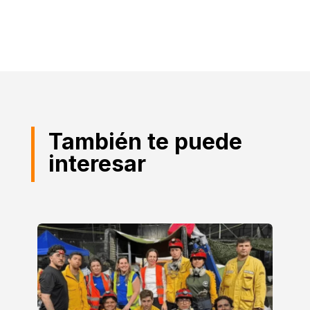
También te puede
interesar