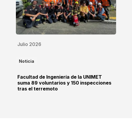
Julio 2026
Noticia
Facultad de Ingeniería de la UNIMET
suma 89 voluntarios y 150 inspecciones
tras el terremoto