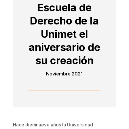
Escuela de
Derecho de la
Unimet el
aniversario de
su creación
Noviembre 2021
Hace diecinueve años la Universidad