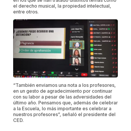
en los que se han tratado distintos temas como
el derecho musical, la propiedad intelectual,
entre otros.
“También enviamos una nota a los profesores,
en un gesto de agradecimiento por continuar
con su labor a pesar de las adversidades del
último año. Pensamos que, además de celebrar
a la Escuela, lo más importante es celebrar a
nuestros profesores”, señaló el presidente del
CED.