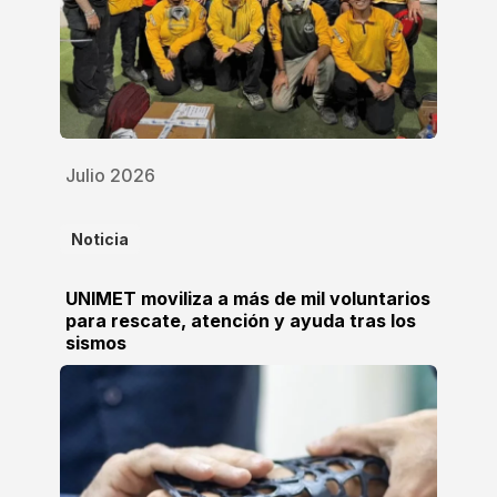
Julio 2026
Noticia
UNIMET moviliza a más de mil voluntarios
para rescate, atención y ayuda tras los
sismos