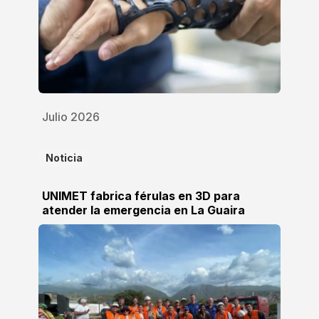
Julio 2026
Noticia
UNIMET fabrica férulas en 3D para
atender la emergencia en La Guaira