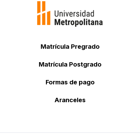
Matrícula Pregrado
Matrícula Postgrado
Formas de pago
Aranceles