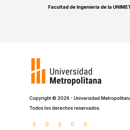
Facultad de Ingeniería de la UNIME
Copyright © 2026 - Universidad Metropolitan
Todos los derechos reservados.