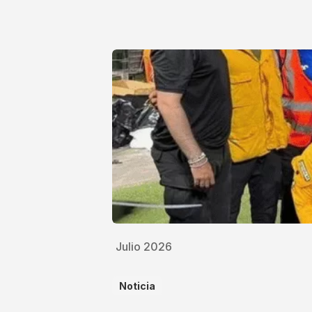
Julio 2026
Noticia