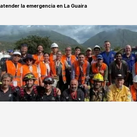
 atender la emergencia en La Guaira