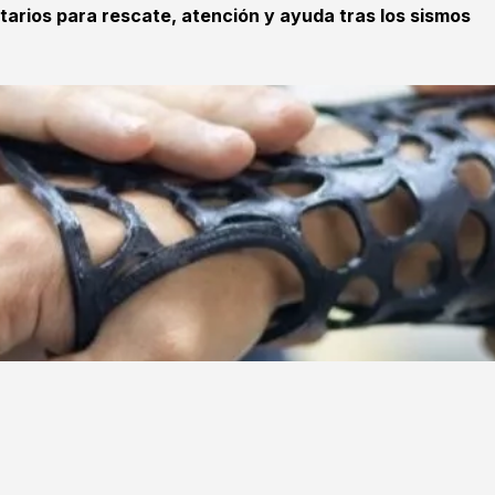
tarios para rescate, atención y ayuda tras los sismos