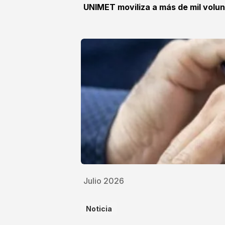
UNIMET moviliza a más de mil volun
Julio 2026
Noticia