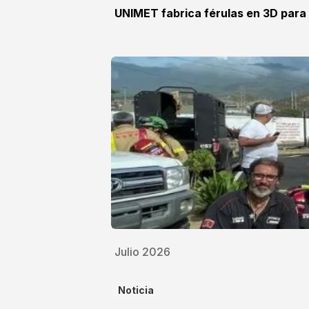
UNIMET fabrica férulas en 3D para
Julio 2026
Noticia