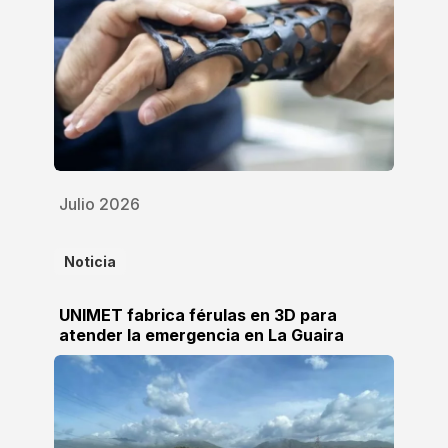
Julio 2026
Noticia
UNIMET fabrica férulas en 3D para
atender la emergencia en La Guaira