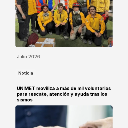
Julio 2026
Noticia
UNIMET moviliza a más de mil voluntarios
para rescate, atención y ayuda tras los
sismos