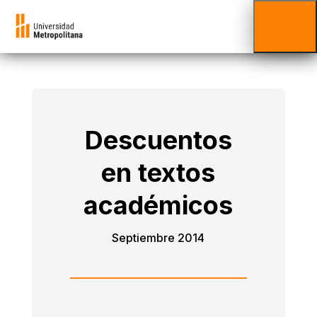
Descuentos
en textos
académicos
Septiembre 2014