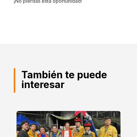
¡No pierdas esta oportunidad!
También te puede
interesar