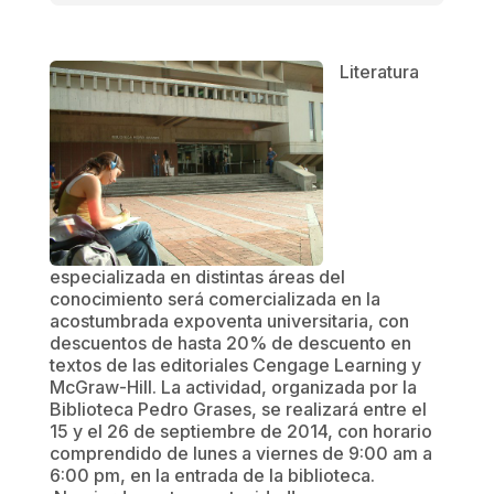
Literatura
especializada en distintas áreas del
conocimiento será comercializada en la
acostumbrada expoventa universitaria, con
descuentos de hasta 20% de descuento en
textos de las editoriales Cengage Learning y
McGraw-Hill. La actividad, organizada por la
Biblioteca Pedro Grases, se realizará entre el
15 y el 26 de septiembre de 2014, con horario
comprendido de lunes a viernes de 9:00 am a
6:00 pm, en la entrada de la biblioteca.