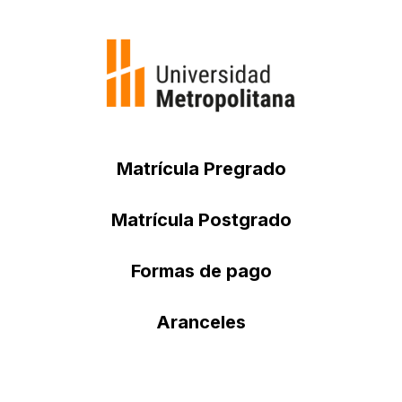
Matrícula Pregrado
Matrícula Postgrado
Formas de pago
Aranceles