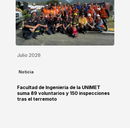
Julio 2026
Noticia
Facultad de Ingeniería de la UNIMET
suma 89 voluntarios y 150 inspecciones
tras el terremoto