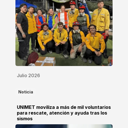
Julio 2026
Noticia
UNIMET moviliza a más de mil voluntarios
para rescate, atención y ayuda tras los
sismos