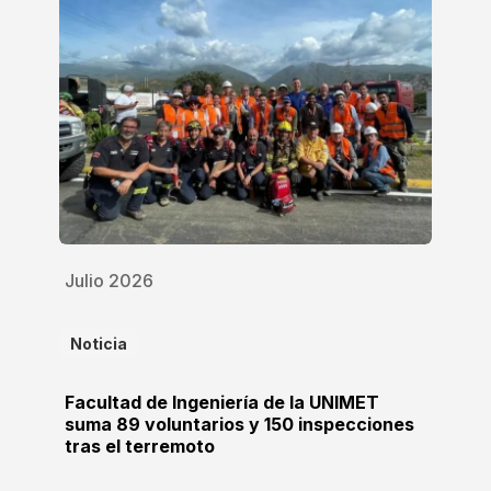
Julio 2026
Noticia
Facultad de Ingeniería de la UNIMET
suma 89 voluntarios y 150 inspecciones
tras el terremoto