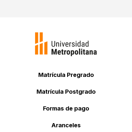
Matrícula Pregrado
Matrícula Postgrado
Formas de pago
Aranceles