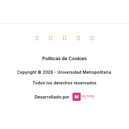
Políticas de Cookies
Copyright © 2026 - Universidad Metropolitana.
Todos los derechos reservados
Desarrollado por