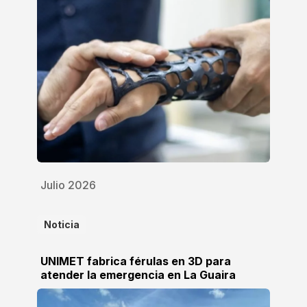
Julio 2026
Noticia
UNIMET fabrica férulas en 3D para
atender la emergencia en La Guaira