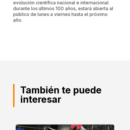
evolución científica nacional e internacional
durante los últimos 100 años, estará abierta al
público de lunes a viernes hasta el próximo
año.
También te puede
interesar