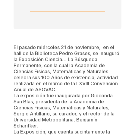
El pasado miércoles 21 de noviembre, en el
hall de la Biblioteca Pedro Grases, se inauguró
la Exposición Ciencia… La Búsqueda
Permanente, con la cual la Academia de
Ciencias Físicas, Matemáticas y Naturales
celebra sus 100 Años de existencia, actividad
realizada en el marco de la LXVIII Convención
Anual de ASOVAC.
La exposición fue inaugurada por Gioconda
San Blas, presidenta de la Academia de
Ciencias Físicas, Matemáticas y Naturales,
Sergio Antillano, su curador, y el rector de la
Universidad Metropolitana, Benjamín
Scharifker.
La Exposición, que cuenta sucintamente la