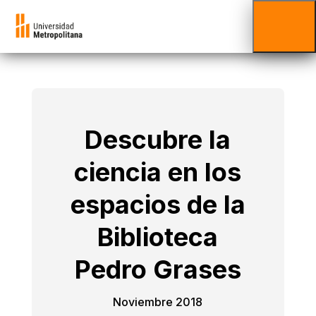
Descubre la
ciencia en los
espacios de la
Biblioteca
Pedro Grases
Noviembre 2018