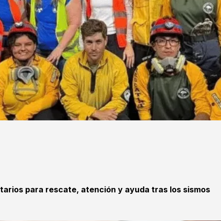
tarios para rescate, atención y ayuda tras los sismos