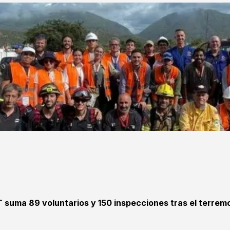
T suma 89 voluntarios y 150 inspecciones tras el terrem