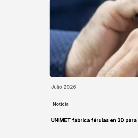
Julio 2026
Noticia
UNIMET fabrica férulas en 3D para