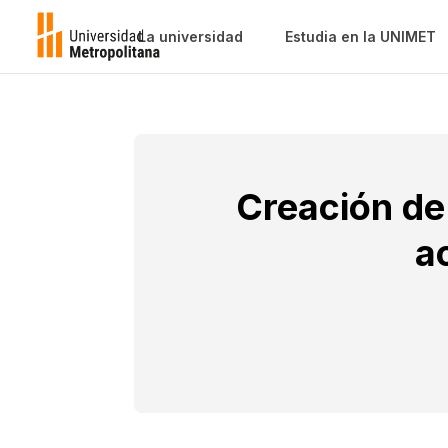
La universidad
Estudia en la UNIMET
Creación de 
a