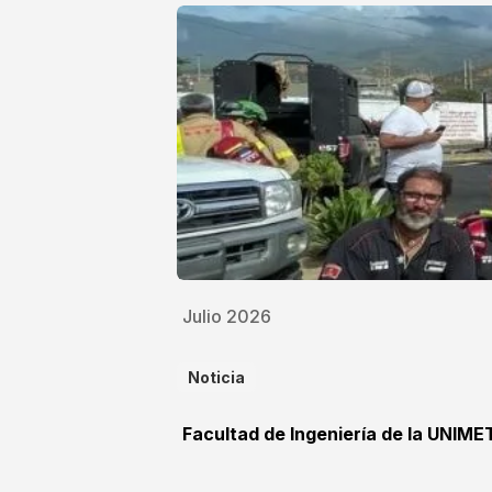
Julio 2026
Noticia
Facultad de Ingeniería de la UNIME