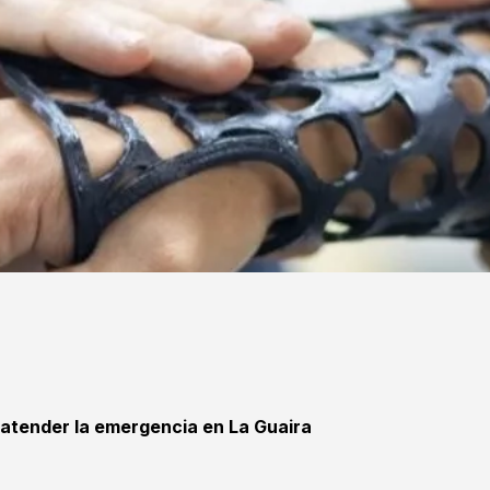
 atender la emergencia en La Guaira