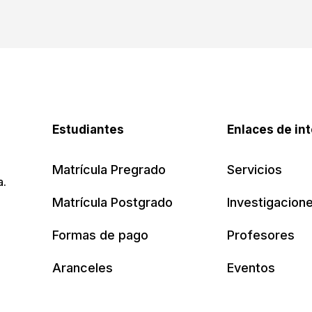
Estudiantes
Enlaces de in
Matrícula Pregrado
Servicios
a.
Matrícula Postgrado
Investigacion
Formas de pago
Profesores
Aranceles
Eventos