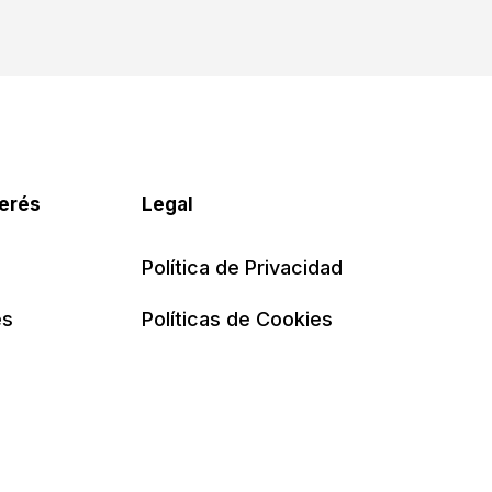
terés
Legal
Política de Privacidad
es
Políticas de Cookies