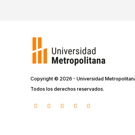
Copyright © 2026 - Universidad Metropolitan
Todos los derechos reservados.