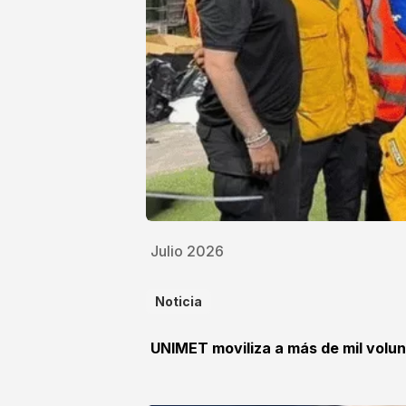
Julio 2026
Noticia
UNIMET moviliza a más de mil volun