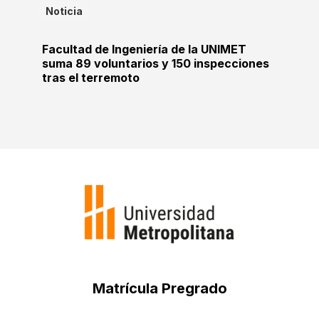
Noticia
Facultad de Ingeniería de la UNIMET
suma 89 voluntarios y 150 inspecciones
tras el terremoto
Matrícula Pregrado