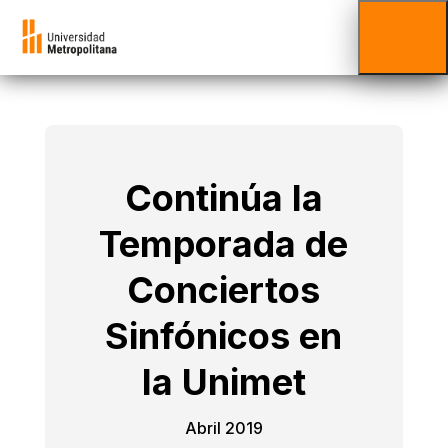
Continúa la
Temporada de
Conciertos
Sinfónicos en
la Unimet
Abril 2019