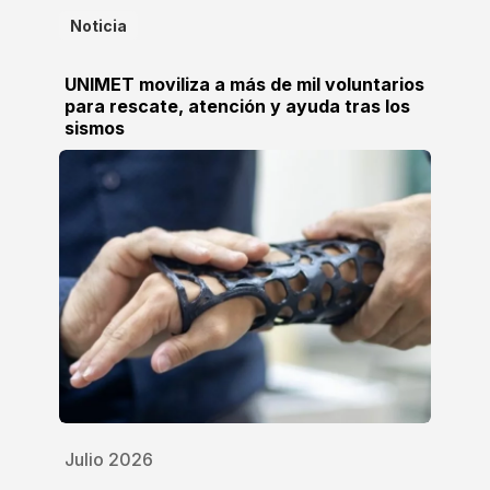
Noticia
UNIMET moviliza a más de mil voluntarios
para rescate, atención y ayuda tras los
sismos
Julio 2026