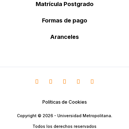
Matrícula Postgrado
Formas de pago
Aranceles
Políticas de Cookies
Copyright © 2026 - Universidad Metropolitana.
Todos los derechos reservados