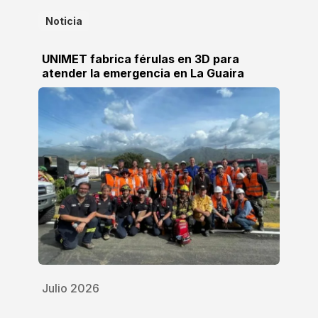
Noticia
UNIMET fabrica férulas en 3D para
atender la emergencia en La Guaira
Julio 2026