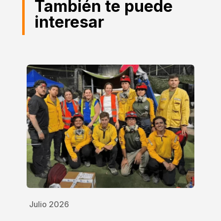
También te puede
interesar
Julio 2026