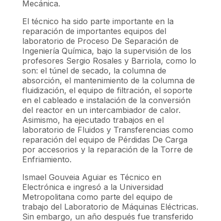
Mecánica.
El técnico ha sido parte importante en la
reparación de importantes equipos del
laboratorio de Proceso De Separación de
Ingeniería Química, bajo la supervisión de los
profesores Sergio Rosales y Barriola, como lo
son: el túnel de secado, la columna de
absorción, el mantenimiento de la columna de
fluidización, el equipo de filtración, el soporte
en el cableado e instalación de la conversión
del reactor en un intercambiador de calor.
Asimismo, ha ejecutado trabajos en el
laboratorio de Fluidos y Transferencias como
reparación del equipo de Pérdidas De Carga
por accesorios y la reparación de la Torre de
Enfriamiento.
Ismael Gouveia Aguiar es Técnico en
Electrónica e ingresó a la Universidad
Metropolitana como parte del equipo de
trabajo del Laboratorio de Máquinas Eléctricas.
Sin embargo, un año después fue transferido