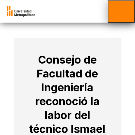
Consejo de
Facultad de
Ingeniería
reconoció la
labor del
técnico Ismael