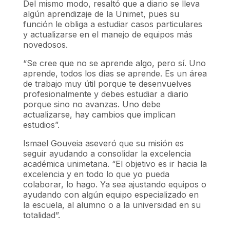
Del mismo modo, resaltó que a diario se lleva
algún aprendizaje de la Unimet, pues su
función le obliga a estudiar casos particulares
y actualizarse en el manejo de equipos más
novedosos.
“Se cree que no se aprende algo, pero sí. Uno
aprende, todos los días se aprende. Es un área
de trabajo muy útil porque te desenvuelves
profesionalmente y debes estudiar a diario
porque sino no avanzas. Uno debe
actualizarse, hay cambios que implican
estudios”.
Ismael Gouveia aseveró que su misión es
seguir ayudando a consolidar la excelencia
académica unimetana. “El objetivo es ir hacia la
excelencia y en todo lo que yo pueda
colaborar, lo hago. Ya sea ajustando equipos o
ayudando con algún equipo especializado en
la escuela, al alumno o a la universidad en su
totalidad”.