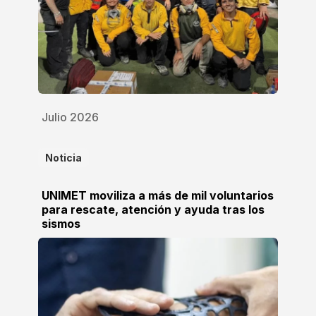
Julio 2026
Noticia
UNIMET moviliza a más de mil voluntarios
para rescate, atención y ayuda tras los
sismos