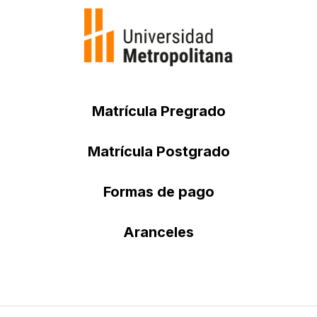
Matrícula Pregrado
Matrícula Postgrado
Formas de pago
Aranceles