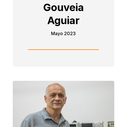
Gouveia
Aguiar
Mayo 2023