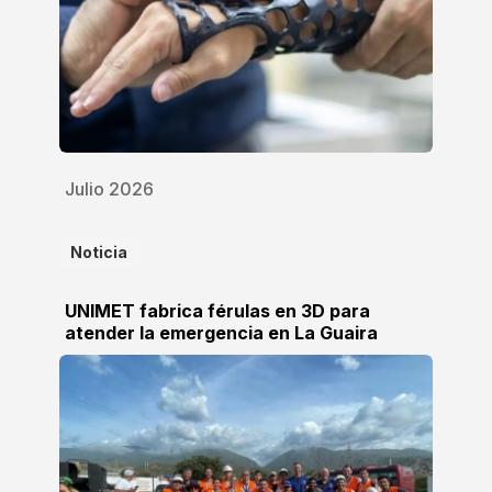
Julio 2026
Noticia
UNIMET fabrica férulas en 3D para
atender la emergencia en La Guaira