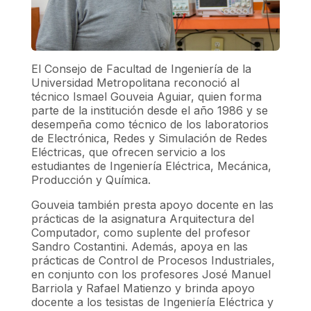
El Consejo de Facultad de Ingeniería de la
Universidad Metropolitana reconoció al
técnico Ismael Gouveia Aguiar, quien forma
parte de la institución desde el año 1986 y se
desempeña como técnico de los laboratorios
de Electrónica, Redes y Simulación de Redes
Eléctricas, que ofrecen servicio a los
estudiantes de Ingeniería Eléctrica, Mecánica,
Producción y Química.
Gouveia también presta apoyo docente en las
prácticas de la asignatura Arquitectura del
Computador, como suplente del profesor
Sandro Costantini. Además, apoya en las
prácticas de Control de Procesos Industriales,
en conjunto con los profesores
José Manuel
Barriola y Rafael Matienzo y brinda apoyo
docente
a los tesistas de Ingeniería Eléctrica y