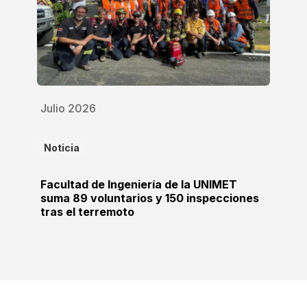
Julio 2026
Noticia
Facultad de Ingeniería de la UNIMET
suma 89 voluntarios y 150 inspecciones
tras el terremoto