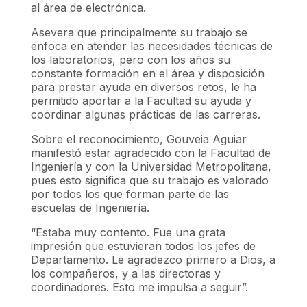
al área de electrónica.
Asevera que principalmente su trabajo se
enfoca en atender las necesidades técnicas de
los laboratorios, pero con los años su
constante formación en el área y disposición
para prestar ayuda en diversos retos, le ha
permitido aportar a la Facultad su ayuda y
coordinar algunas prácticas de las carreras.
Sobre el reconocimiento, Gouveia Aguiar
manifestó estar agradecido con la Facultad de
Ingeniería y con la Universidad Metropolitana,
pues esto significa que su trabajo es valorado
por todos los que forman parte de las
escuelas de Ingeniería.
“Estaba muy contento. Fue una grata
impresión que estuvieran todos los jefes de
Departamento. Le agradezco primero a Dios, a
los compañeros, y a las directoras y
coordinadores. Esto me impulsa a seguir”.