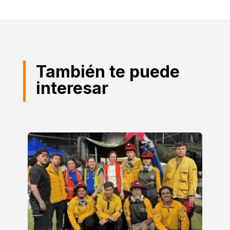
También te puede
interesar