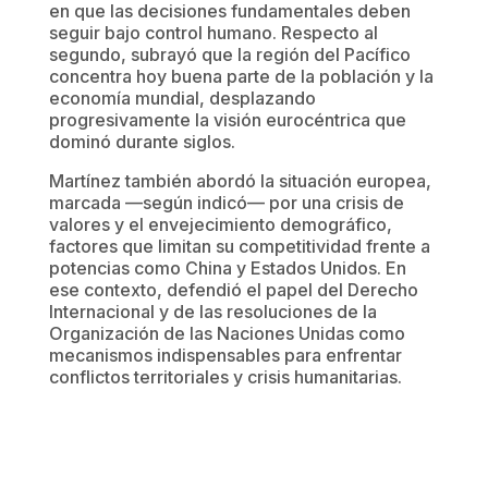
en que las decisiones fundamentales deben
seguir bajo control humano. Respecto al
segundo, subrayó que la región del Pacífico
concentra hoy buena parte de la población y la
economía mundial, desplazando
progresivamente la visión eurocéntrica que
dominó durante siglos.
Martínez también abordó la situación europea,
marcada —según indicó— por una crisis de
valores y el envejecimiento demográfico,
factores que limitan su competitividad frente a
potencias como China y Estados Unidos. En
ese contexto, defendió el papel del Derecho
Internacional y de las resoluciones de la
Organización de las Naciones Unidas como
mecanismos indispensables para enfrentar
conflictos territoriales y crisis humanitarias.