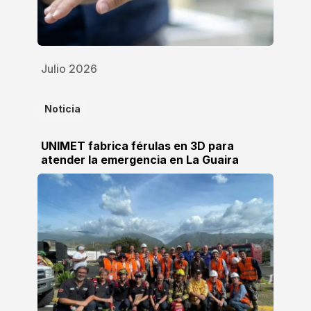
Julio 2026
Noticia
UNIMET fabrica férulas en 3D para
atender la emergencia en La Guaira