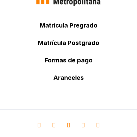
Matrícula Pregrado
Matrícula Postgrado
Formas de pago
Aranceles