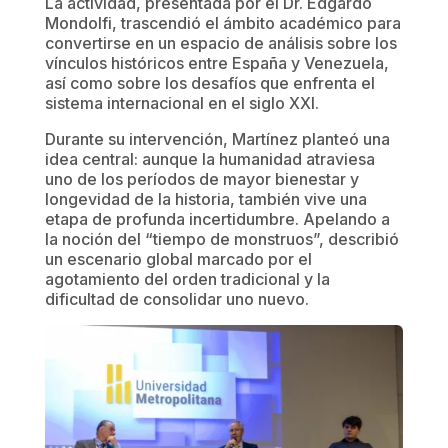
La actividad, presentada por el Dr. Edgardo
Mondolfi, trascendió el ámbito académico para
convertirse en un espacio de análisis sobre los
vínculos históricos entre España y Venezuela,
así como sobre los desafíos que enfrenta el
sistema internacional en el siglo XXI.
Durante su intervención, Martínez planteó una
idea central: aunque la humanidad atraviesa
uno de los períodos de mayor bienestar y
longevidad de la historia, también vive una
etapa de profunda incertidumbre. Apelando a
la noción del “tiempo de monstruos”, describió
un escenario global marcado por el
agotamiento del orden tradicional y la
dificultad de consolidar uno nuevo.