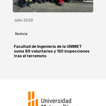
Julio 2026
Noticia
Facultad de Ingeniería de la UNIMET
suma 89 voluntarios y 150 inspecciones
tras el terremoto