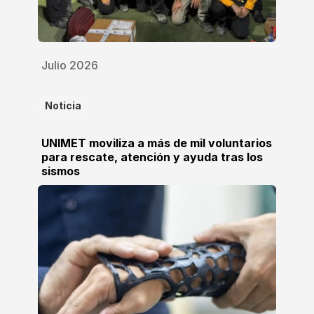
Julio 2026
Noticia
UNIMET moviliza a más de mil voluntarios
para rescate, atención y ayuda tras los
sismos