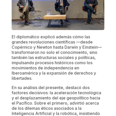
El diplomático explicó además cómo las
grandes revoluciones científicas —desde
Copérnico y Newton hasta Darwin y Einstein—
transformaron no solo el conocimiento, sino
también las estructuras sociales y políticas,
impulsando procesos históricos como los
movimientos de independencia en
Iberoamérica y la expansión de derechos y
libertades.
En su análisis del presente, destacó dos
factores decisivos: la aceleración tecnológica
y el desplazamiento del eje geopolítico hacia
el Pacífico. Sobre el primero, advirtió acerca
de los dilemas éticos asociados a la
Inteligencia Artificial y la robótica, insistiendo