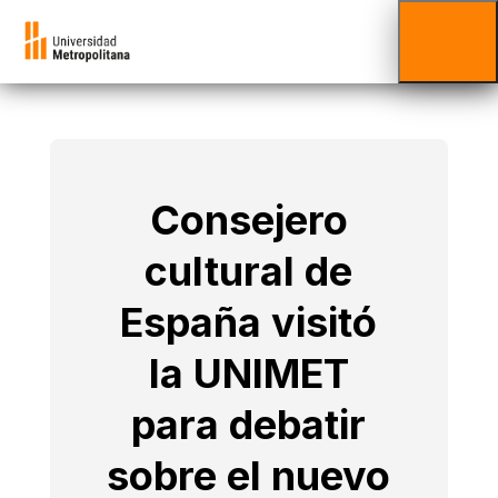
Consejero
cultural de
España visitó
la UNIMET
para debatir
sobre el nuevo