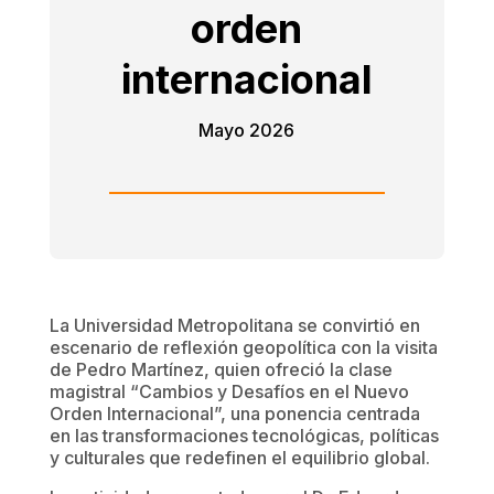
orden
internacional
Mayo 2026
La Universidad Metropolitana se convirtió en
escenario de reflexión geopolítica con la visita
de Pedro Martínez, quien ofreció la clase
magistral “Cambios y Desafíos en el Nuevo
Orden Internacional”, una ponencia centrada
en las transformaciones tecnológicas, políticas
y culturales que redefinen el equilibrio global.