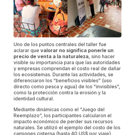
Uno de los puntos centrales del taller fue
aclarar que
valorar no significa ponerle un
precio de venta a la naturaleza
, sino hacer
visible su importancia para que las autoridades
y empresas comprendan el costo real de dañar
los ecosistemas. Durante las actividades, se
diferenciaron los “beneficios visibles” (uso
directo como pesca y agua) de los “invisibles”,
como la protección contra la erosión y la
identidad cultural.
Mediante dinámicas como el “Juego del
Reemplazo”, los participantes calcularon el
impacto económico de perder sus recursos
naturales. Se utilizó el ejemplo del costo de los
camiones cisterna (hasta 40 US$ por viaje)