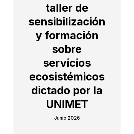
taller de
sensibilización
y formación
sobre
servicios
ecosistémicos
dictado por la
UNIMET
Junio 2026