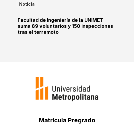
Noticia
Facultad de Ingeniería de la UNIMET
suma 89 voluntarios y 150 inspecciones
tras el terremoto
Matrícula Pregrado