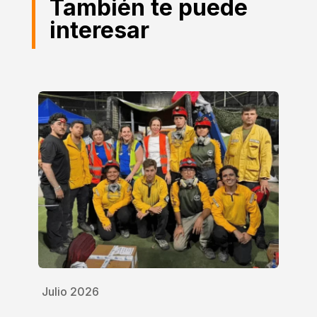
También te puede
interesar
Julio 2026