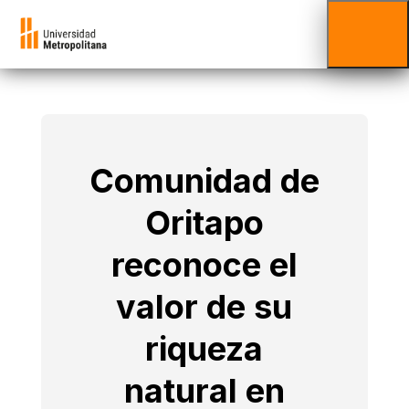
Comunidad de
Oritapo
reconoce el
valor de su
riqueza
natural en