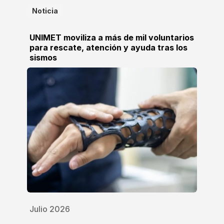
Noticia
UNIMET moviliza a más de mil voluntarios
para rescate, atención y ayuda tras los
sismos
Julio 2026