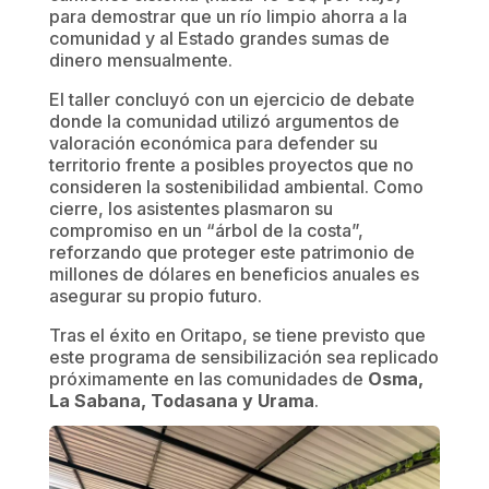
para demostrar que un río limpio ahorra a la
comunidad y al Estado grandes sumas de
dinero mensualmente.
El taller concluyó con un ejercicio de debate
donde la comunidad utilizó argumentos de
valoración económica para defender su
territorio frente a posibles proyectos que no
consideren la sostenibilidad ambiental. Como
cierre, los asistentes plasmaron su
compromiso en un “árbol de la costa”,
reforzando que proteger este patrimonio de
millones de dólares en beneficios anuales es
asegurar su propio futuro.
Tras el éxito en Oritapo, se tiene previsto que
este programa de sensibilización sea replicado
próximamente en las comunidades de
Osma,
La Sabana, Todasana y Urama
.