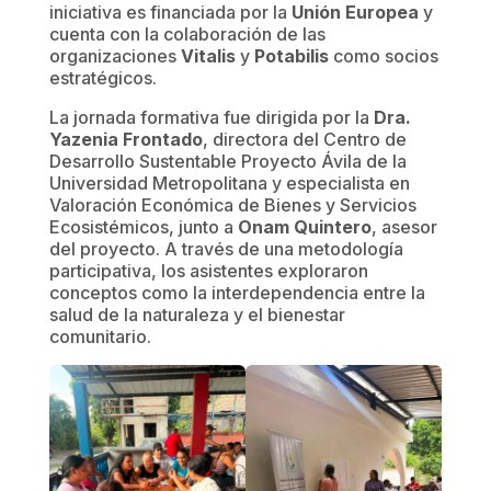
iniciativa es financiada por la
Unión Europea
y
cuenta con la colaboración de las
organizaciones
Vitalis
y
Potabilis
como socios
estratégicos.
La jornada formativa fue dirigida por la
Dra.
Yazenia Frontado
, directora del Centro de
Desarrollo Sustentable Proyecto Ávila de la
Universidad Metropolitana y especialista en
Valoración Económica de Bienes y Servicios
Ecosistémicos, junto a
Onam Quintero
, asesor
del proyecto. A través de una metodología
participativa, los asistentes exploraron
conceptos como la interdependencia entre la
salud de la naturaleza y el bienestar
comunitario.