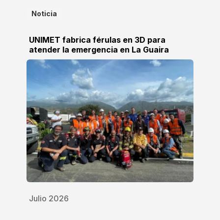
Noticia
UNIMET fabrica férulas en 3D para
atender la emergencia en La Guaira
Julio 2026