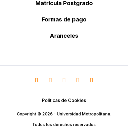
Matrícula Postgrado
Formas de pago
Aranceles
Políticas de Cookies
Copyright © 2026 - Universidad Metropolitana.
Todos los derechos reservados