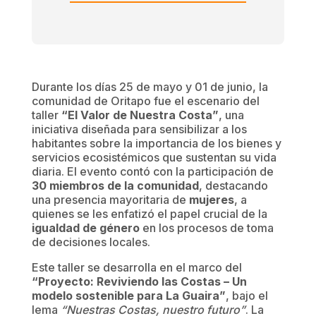
Durante los días 25 de mayo y 01 de junio, la
comunidad de Oritapo fue el escenario del
taller
“El Valor de Nuestra Costa”
, una
iniciativa diseñada para sensibilizar a los
habitantes sobre la importancia de los bienes y
servicios ecosistémicos que sustentan su vida
diaria. El evento contó con la participación de
30 miembros de la comunidad
, destacando
una presencia mayoritaria de
mujeres
, a
quienes se les enfatizó el papel crucial de la
igualdad de género
en los procesos de toma
de decisiones locales.
Este taller se desarrolla en el marco del
“Proyecto: Reviviendo las Costas – Un
modelo sostenible para La Guaira”
, bajo el
lema
“Nuestras Costas, nuestro futuro”
. La