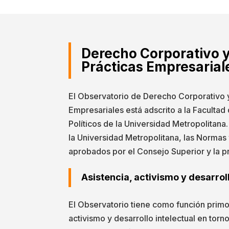
Derecho Corporativo 
Prácticas Empresarial
El Observatorio de Derecho Corporativo 
Empresariales está adscrito a la Facultad 
Políticos de la Universidad Metropolitana.
la Universidad Metropolitana, las Norma
aprobados por el Consejo Superior y la p
Asistencia, activismo y desarroll
El Observatorio tiene como función primor
activismo y desarrollo intelectual en tor