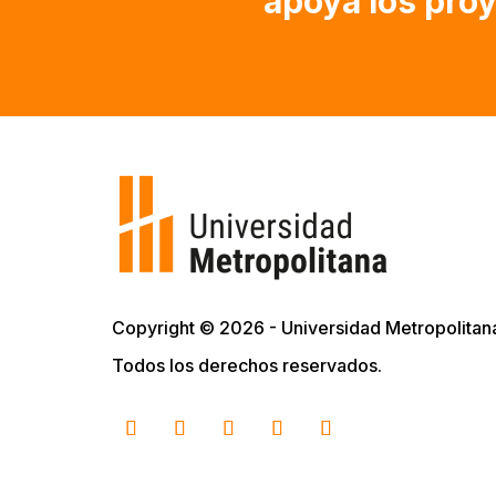
apoya los pro
Copyright © 2026 - Universidad Metropolitan
Todos los derechos reservados.