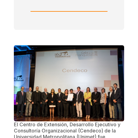
El Centro de Extensión, Desarrollo Ejecutivo y
Consultoría Organizacional (Cendeco) de la
Universidad Metropolitana (Unimet) fue