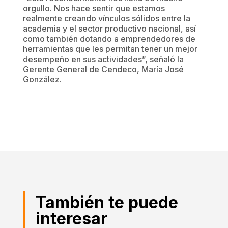
orgullo. Nos hace sentir que estamos
realmente creando vínculos sólidos entre la
academia y el sector productivo nacional, así
como también dotando a emprendedores de
herramientas que les permitan tener un mejor
desempeño en sus actividades”, señaló la
Gerente General de Cendeco, María José
González.
También te puede
interesar