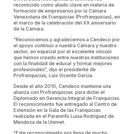
reconocido como aliado clave en materia de
formación de empresarios por la Cámara
Venezolana de Franquicias (Profranquicias), en
el marco de la celebración del XX aniversario
de la Cámara.
“Reconocemos y agradecemos a Cendeco por
el apoyo continuo a nuestra Cámara y nuestro
sector, en especial por el excelente vínculo
que hemos creado entre nuestras instituciones
con la finalidad de educar y formar mejores
profesionales”, dijo el presidente de
Profranquicias, Luis Vicente García.
Desde el año 2010, Cendeco mantiene una
alianza con Profranquicias para dictar el
Diplomado en Gerencia Integral de Franquicias.
El reconocimiento fue entregado al Centro de
Extensión en la Gala de las Franquicias
realizada en el Paraninfo Luisa Rodríguez de
Mendoza de la Unimet.
“Este reconocimiento nos llena de mucho