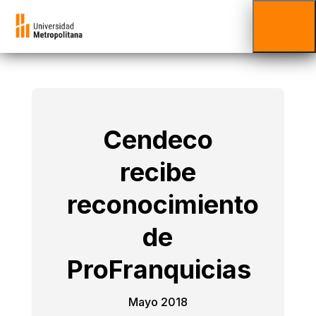
Cendeco
recibe
reconocimiento
de
ProFranquicias
Mayo 2018