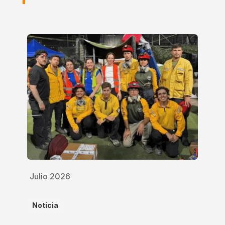
Julio 2026
Noticia