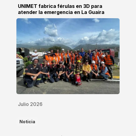
UNIMET fabrica férulas en 3D para
atender la emergencia en La Guaira
Julio 2026
Noticia