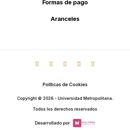
Formas de pago
Aranceles
Políticas de Cookies
Copyright © 2026 - Universidad Metropolitana.
Todos los derechos reservados
Desarrollado por