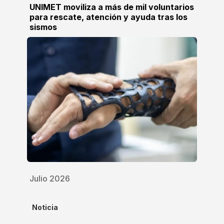
UNIMET moviliza a más de mil voluntarios
para rescate, atención y ayuda tras los
sismos
Julio 2026
Noticia