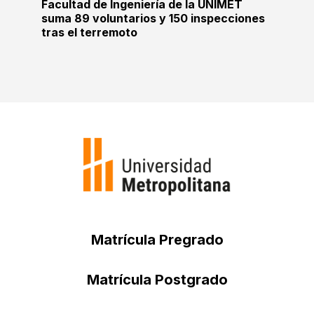
Facultad de Ingeniería de la UNIMET
suma 89 voluntarios y 150 inspecciones
tras el terremoto
Matrícula Pregrado
Matrícula Postgrado