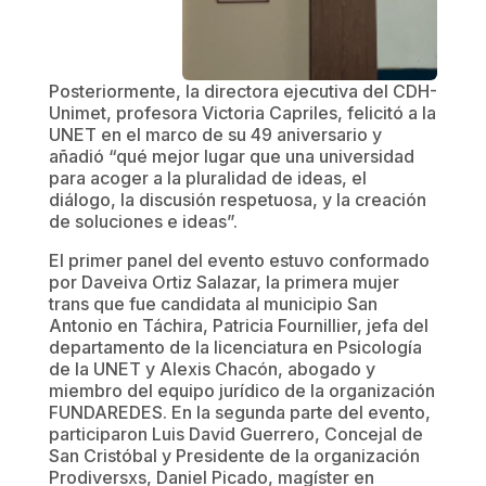
Posteriormente, la directora ejecutiva del CDH-
Unimet, profesora Victoria Capriles, felicitó a la
UNET en el marco de su 49 aniversario y
añadió “qué mejor lugar que una universidad
para acoger a la pluralidad de ideas, el
diálogo, la discusión respetuosa, y la creación
de soluciones e ideas”.
El primer panel del evento estuvo conformado
por Daveiva Ortiz Salazar, la primera mujer
trans que fue candidata al municipio San
Antonio en Táchira, Patricia Fournillier, jefa del
departamento de la licenciatura en Psicología
de la UNET y Alexis Chacón, abogado y
miembro del equipo jurídico de la organización
FUNDAREDES. En la segunda parte del evento,
participaron Luis David Guerrero, Concejal de
San Cristóbal y Presidente de la organización
Prodiversxs, Daniel Picado, magíster en