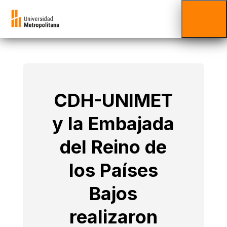
CDH-UNIMET
y la Embajada
del Reino de
los Países
Bajos
realizaron