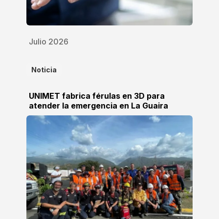
Julio 2026
Noticia
UNIMET fabrica férulas en 3D para
atender la emergencia en La Guaira