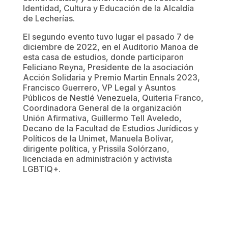
Identidad, Cultura y Educación de la Alcaldía
de Lecherías.
El segundo evento tuvo lugar el pasado 7 de
diciembre de 2022, en el Auditorio Manoa de
esta casa de estudios, donde participaron
Feliciano Reyna, Presidente de la asociación
Acción Solidaria y Premio Martin Ennals 2023,
Francisco Guerrero, VP Legal y Asuntos
Públicos de Nestlé Venezuela, Quiteria Franco,
Coordinadora General de la organización
Unión Afirmativa, Guillermo Tell Aveledo,
Decano de la Facultad de Estudios Jurídicos y
Políticos de la Unimet, Manuela Bolívar,
dirigente política, y Prissila Solórzano,
licenciada en administración y activista
LGBTIQ+.