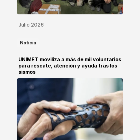
Julio 2026
Noticia
UNIMET moviliza a más de mil voluntarios
para rescate, atención y ayuda tras los
sismos