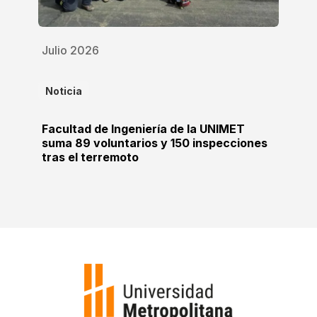
Julio 2026
Noticia
Facultad de Ingeniería de la UNIMET
suma 89 voluntarios y 150 inspecciones
tras el terremoto