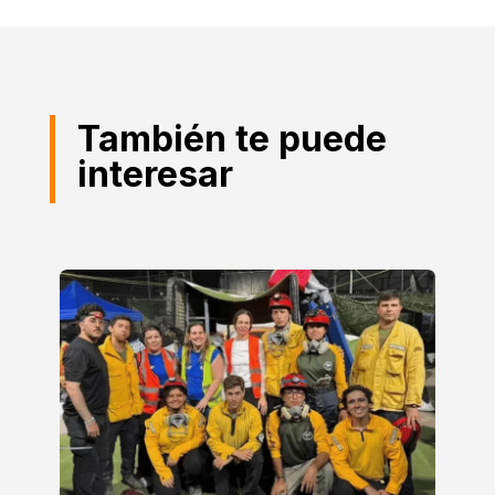
También te puede
interesar