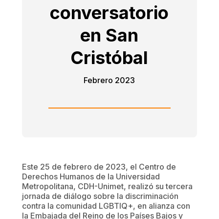
conversatorio
en San
Cristóbal
Febrero 2023
Este 25 de febrero de 2023, el Centro de
Derechos Humanos de la Universidad
Metropolitana, CDH-Unimet, realizó su tercera
jornada de diálogo sobre la discriminación
contra la comunidad LGBTIQ+, en alianza con
la Embajada del Reino de los Países Bajos y