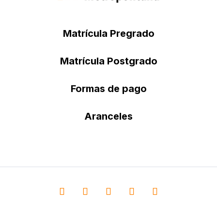
Matrícula Pregrado
Matrícula Postgrado
Formas de pago
Aranceles