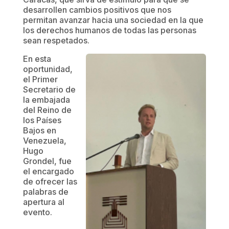
desarrollen cambios positivos que nos
permitan avanzar hacia una sociedad en la que
los derechos humanos de todas las personas
sean respetados.
En esta
oportunidad,
el Primer
Secretario de
la embajada
del Reino de
los Países
Bajos en
Venezuela,
Hugo
Grondel, fue
el encargado
de ofrecer las
palabras de
apertura al
evento.