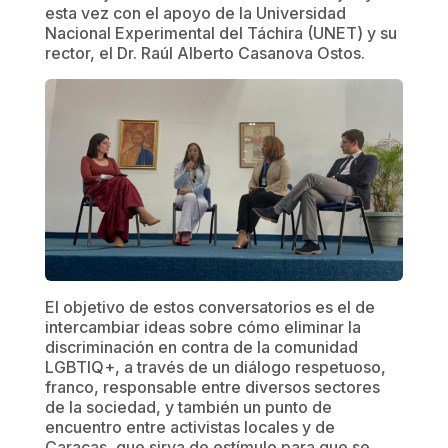
esta vez con el apoyo de la Universidad
Nacional Experimental del Táchira (UNET) y su
rector, el Dr. Raúl Alberto Casanova Ostos.
El objetivo de estos conversatorios es el de
intercambiar ideas sobre cómo eliminar la
discriminación en contra de la comunidad
LGBTIQ+, a través de un diálogo respetuoso,
franco, responsable entre diversos sectores
de la sociedad, y también un punto de
encuentro entre activistas locales y de
Caracas, que sirva de estímulo para que se