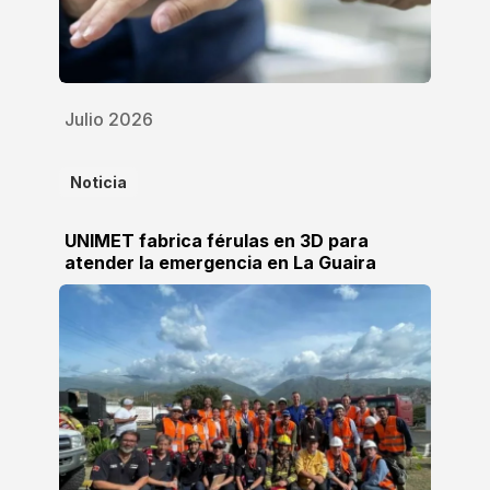
Julio 2026
Noticia
UNIMET fabrica férulas en 3D para
atender la emergencia en La Guaira