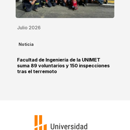
Julio 2026
Noticia
Facultad de Ingeniería de la UNIMET
suma 89 voluntarios y 150 inspecciones
tras el terremoto