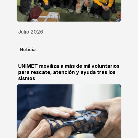
Julio 2026
Noticia
UNIMET moviliza a más de mil voluntarios
para rescate, atención y ayuda tras los
sismos