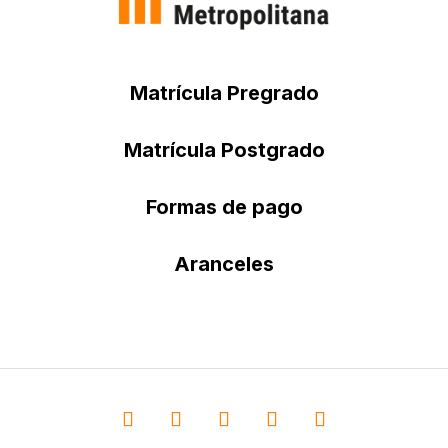
Matrícula Pregrado
Matrícula Postgrado
Formas de pago
Aranceles