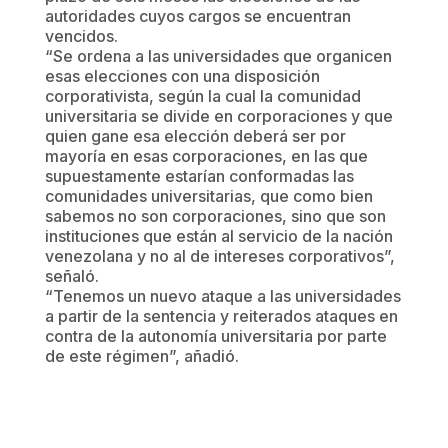
autoridades cuyos cargos se encuentran
vencidos.
“Se ordena a las universidades que organicen
esas elecciones con una disposición
corporativista, según la cual la comunidad
universitaria se divide en corporaciones y que
quien gane esa elección deberá ser por
mayoría en esas corporaciones, en las que
supuestamente estarían conformadas las
comunidades universitarias, que como bien
sabemos no son corporaciones, sino que son
instituciones que están al servicio de la nación
venezolana y no al de intereses corporativos”,
señaló.
“Tenemos un nuevo ataque a las universidades
a partir de la sentencia y reiterados ataques en
contra de la autonomía universitaria por parte
de este régimen”, añadió.