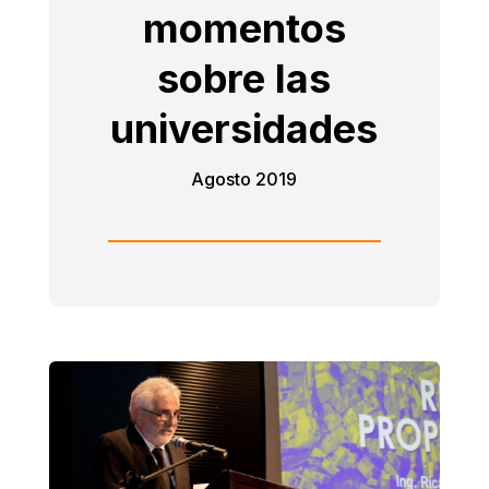
momentos
sobre las
universidades
Agosto 2019