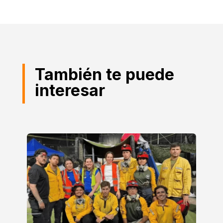
También te puede
interesar