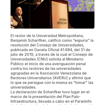
El rector de la Universidad Metropolitana,
Benjamín Scharifker, calificó como “espuria” la
resolución del Consejo de Universidades,
publicada en Gaceta Oficial 41.684, del 31 de
julio de 2019, a través de la cual el Consejo de
Universidades (CNU) solicita al Ministerio
Público el inicio de una averiguación penal
contra los rectores de las universidades
agrupadas en la Asociación Venezolana de
Rectores Universitarios (AVERU) y afirmó que
lo que se persigue con la misma es “tomar” las
universidades.
La declaración de Scharifker tuvo lugar en el
marco de la presentación del Plan País-
Infraestructura, llevada a cabo en el Paraninfo