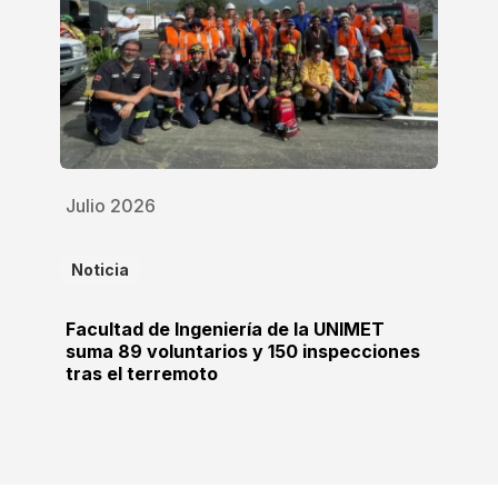
Julio 2026
Noticia
Facultad de Ingeniería de la UNIMET
suma 89 voluntarios y 150 inspecciones
tras el terremoto