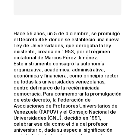
Hace 56 años, un 5 de diciembre, se promulgó
el Decreto 458 donde se estableció una nueva
Ley de Universidades, que derogaba la ley
existente, creada en 1.953, por el régimen
dictatorial de Marcos Pérez Jiménez.
Este instrumento consagró la autonomía
organizativa, académica, administrativa,
económica y financiera, como principio rector
de todas las universidades venezolanas,
dentro del marco de la recién iniciada
democracia. Para conmemorar la promulgación
de este decreto, la Federación de
Asociaciones de Profesores Universitarios de
Venezuela (FAPUV) y el Consejo Nacional de
Universidades (CNU), decidió en 1991,
celebrar ese día como el día del profesor
universitario, dada su especial significación