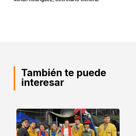
También te puede
interesar