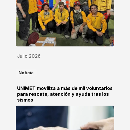
Julio 2026
Noticia
UNIMET moviliza a más de mil voluntarios
para rescate, atención y ayuda tras los
sismos