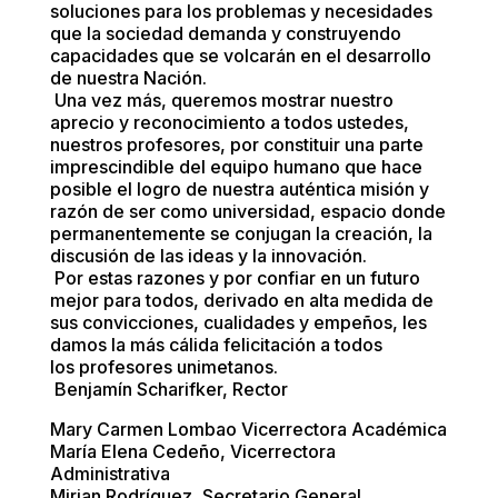
soluciones para los problemas y necesidades
que la sociedad demanda y construyendo
capacidades que se volcarán en el desarrollo
de nuestra Nación.
Una vez más, queremos mostrar nuestro
aprecio y reconocimiento a todos ustedes,
nuestros profesores, por constituir una parte
imprescindible del equipo humano que hace
posible el logro de nuestra auténtica misión y
razón de ser como universidad, espacio donde
permanentemente se conjugan la creación, la
discusión de las ideas y la innovación.
Por estas razones y por confiar en un futuro
mejor para todos, derivado en alta medida de
sus convicciones, cualidades y empeños, les
damos la más cálida felicitación a todos
los profesores unimetanos.
Benjamín Scharifker, Rector
Mary Carmen Lombao Vicerrectora Académica
María Elena Cedeño, Vicerrectora
Administrativa
Mirian Rodríguez, Secretario General