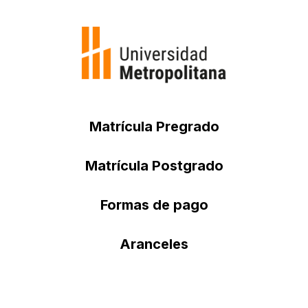
Matrícula Pregrado
Matrícula Postgrado
Formas de pago
Aranceles