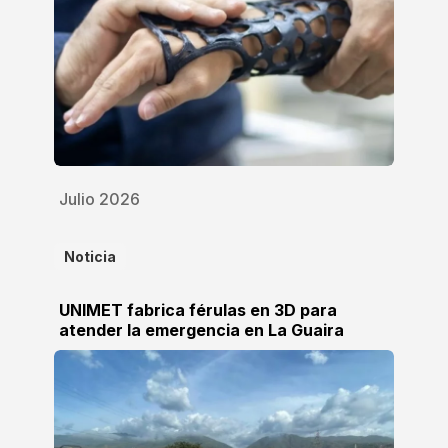
Julio 2026
Noticia
UNIMET fabrica férulas en 3D para
atender la emergencia en La Guaira