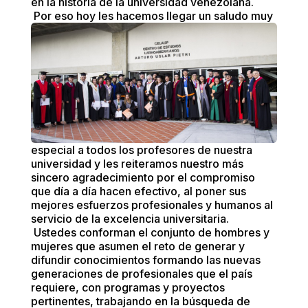
en la historia de la universidad venezolana.
Por eso hoy les hacemos llegar un saludo muy
especial a todos los profesores de nuestra
universidad y les reiteramos nuestro más
sincero agradecimiento por el compromiso
que día a día hacen efectivo, al poner sus
mejores esfuerzos profesionales y humanos al
servicio de la excelencia universitaria.
Ustedes conforman el conjunto de hombres y
mujeres que asumen el reto de generar y
difundir conocimientos formando las nuevas
generaciones de profesionales que el país
requiere, con programas y proyectos
pertinentes, trabajando en la búsqueda de