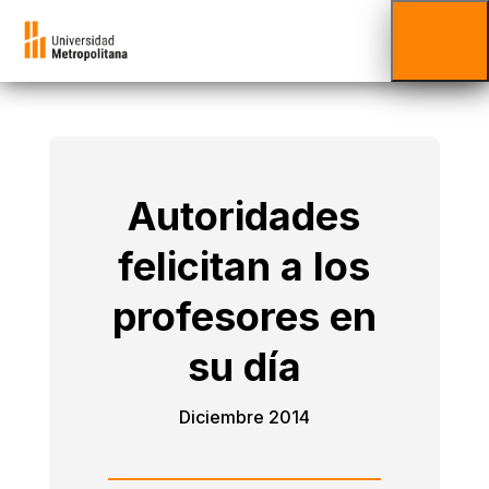
Autoridades
felicitan a los
profesores en
su día
Diciembre 2014