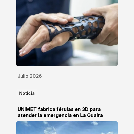
Julio 2026
Noticia
UNIMET fabrica férulas en 3D para
atender la emergencia en La Guaira