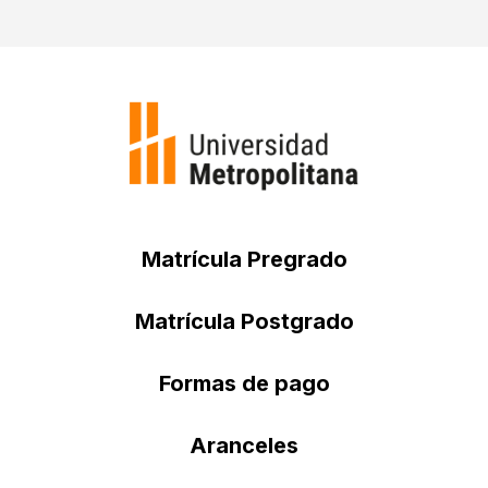
Matrícula Pregrado
Matrícula Postgrado
Formas de pago
Aranceles