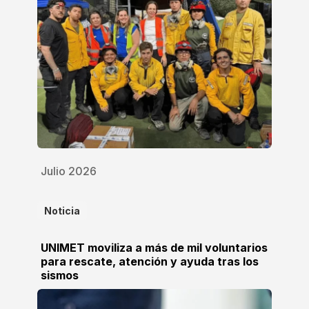
Julio 2026
Noticia
UNIMET moviliza a más de mil voluntarios
para rescate, atención y ayuda tras los
sismos