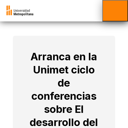
Arranca en la
Unimet ciclo
de
conferencias
sobre El
desarrollo del