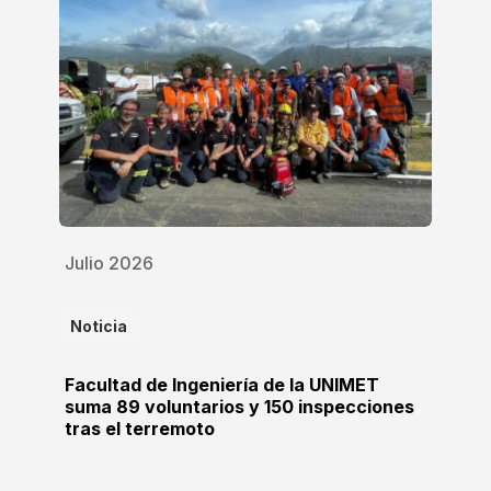
Julio 2026
Noticia
Facultad de Ingeniería de la UNIMET
suma 89 voluntarios y 150 inspecciones
tras el terremoto