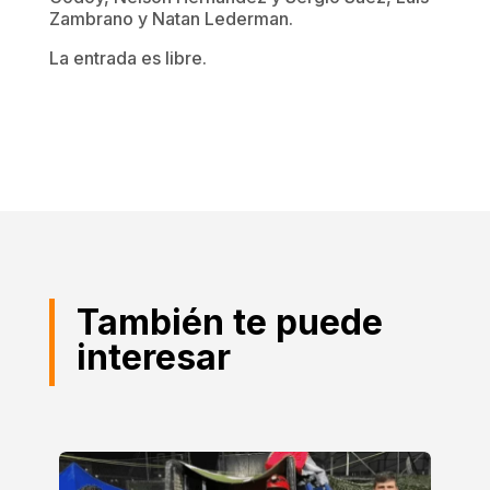
Zambrano y Natan Lederman.
La entrada es libre.
También te puede
interesar