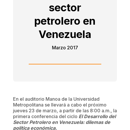
sector
petrolero en
Venezuela
Marzo 2017
En el auditorio Manoa de la Universidad
Metropolitana se llevará a cabo el próximo
jueves 23 de marzo, a partir de las 8:00 a.m., la
primera conferencia del ciclo
El Desarrollo del
Sector Petrolero en Venezuela: dilemas de
política económica.