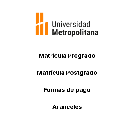
Matrícula Pregrado
Matrícula Postgrado
Formas de pago
Aranceles