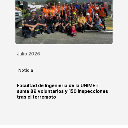
Julio 2026
Noticia
Facultad de Ingeniería de la UNIMET
suma 89 voluntarios y 150 inspecciones
tras el terremoto