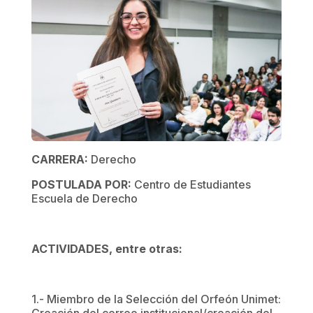
CARRERA:
Derecho
POSTULADA POR:
Centro de Estudiantes
Escuela de Derecho
ACTIVIDADES, entre otras:
1.- Miembro de la Selección del Orfeón Unimet: