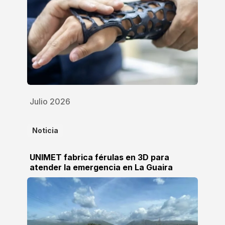
Julio 2026
Noticia
UNIMET fabrica férulas en 3D para
atender la emergencia en La Guaira