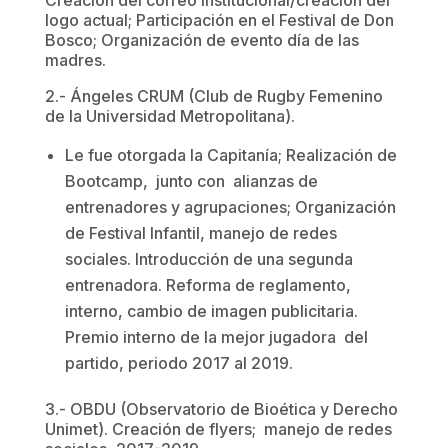
Creación del correo institucional/creación del
logo actual; Participación en el Festival de Don
Bosco; Organización de evento día de las
madres.
2.- Ángeles CRUM (Club de Rugby Femenino
de la Universidad Metropolitana).
Le fue otorgada la Capitanía; Realización de
Bootcamp, junto con alianzas de
entrenadores y agrupaciones; Organización
de Festival Infantil, manejo de redes
sociales. Introducción de una segunda
entrenadora. Reforma de reglamento,
interno, cambio de imagen publicitaria.
Premio interno de la mejor jugadora del
partido, periodo 2017 al 2019.
3.- OBDU (Observatorio de Bioética y Derecho
Unimet). Creación de flyers; manejo de redes