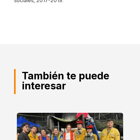
sociales, 2017-2019.
También te puede
interesar