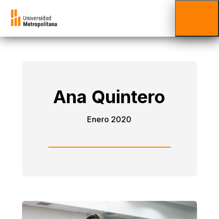
Ana Quintero
Enero 2020