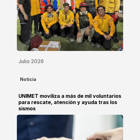
Julio 2026
Noticia
UNIMET moviliza a más de mil voluntarios
para rescate, atención y ayuda tras los
sismos