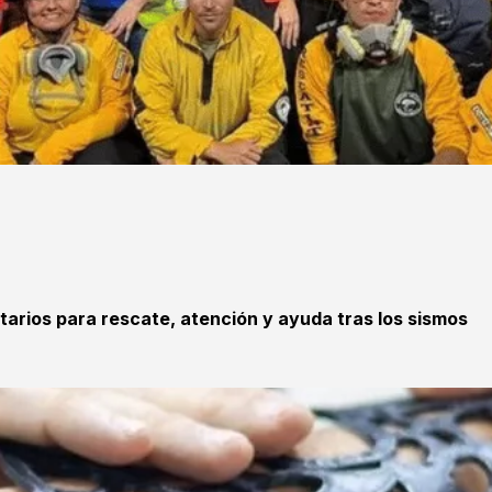
tarios para rescate, atención y ayuda tras los sismos