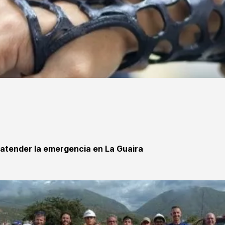
 atender la emergencia en La Guaira