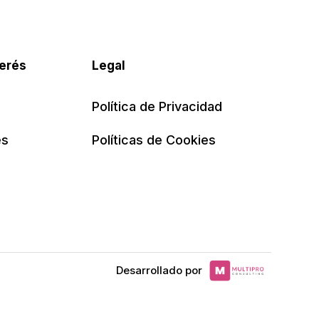
terés
Legal
Política de Privacidad
es
Políticas de Cookies
Desarrollado por