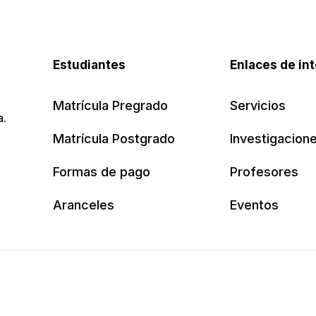
Estudiantes
Enlaces de in
Matrícula Pregrado
Servicios
a.
Matrícula Postgrado
Investigacion
Formas de pago
Profesores
Aranceles
Eventos