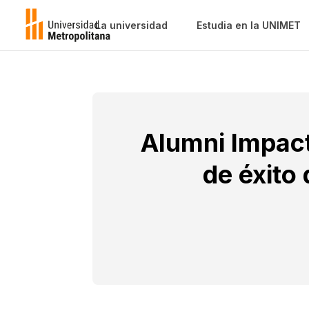
La universidad
Estudia en la UNIMET
Alumni Impact
de éxito