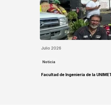
Julio 2026
Noticia
Facultad de Ingeniería de la UNIME