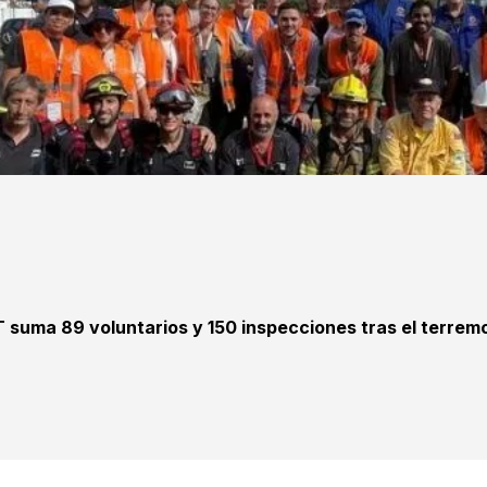
T suma 89 voluntarios y 150 inspecciones tras el terrem