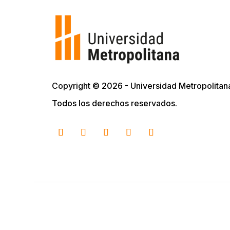
Copyright © 2026 - Universidad Metropolitan
Todos los derechos reservados.