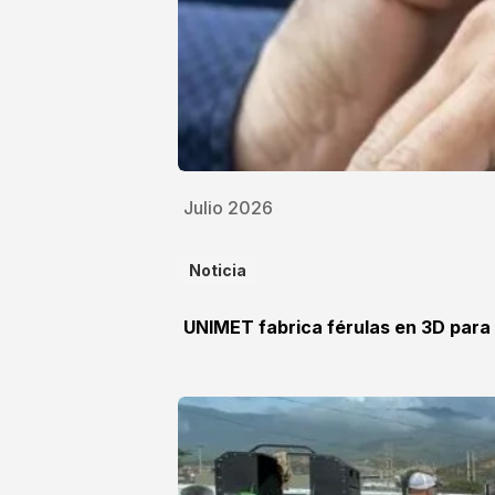
Julio 2026
Noticia
UNIMET fabrica férulas en 3D para