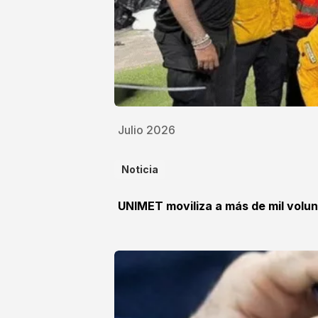
Julio 2026
Noticia
UNIMET moviliza a más de mil volun