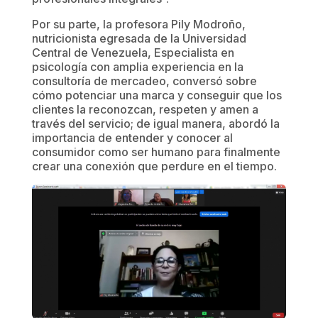
Por su parte, la profesora Pily Modroño,
nutricionista egresada de la Universidad
Central de Venezuela, Especialista en
psicología con amplia experiencia en la
consultoría de mercadeo, conversó sobre
cómo potenciar una marca y conseguir que los
clientes la reconozcan, respeten y amen a
través del servicio; de igual manera, abordó la
importancia de entender y conocer al
consumidor como ser humano para finalmente
crear una conexión que perdure en el tiempo.