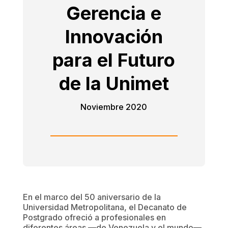
Gerencia e
Innovación
para el Futuro
de la Unimet
Noviembre 2020
En el marco del 50 aniversario de la
Universidad Metropolitana, el Decanato de
Postgrado ofreció a profesionales en
diferentes áreas —de Venezuela y el mundo—