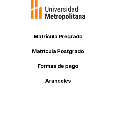
Matrícula Pregrado
Matrícula Postgrado
Formas de pago
Aranceles