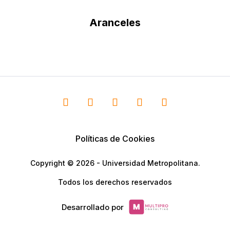
Aranceles
Políticas de Cookies
Copyright © 2026 - Universidad Metropolitana.
Todos los derechos reservados
Desarrollado por