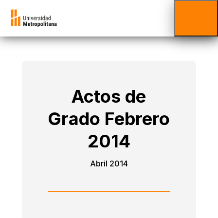
Actos de
Grado Febrero
2014
Abril 2014