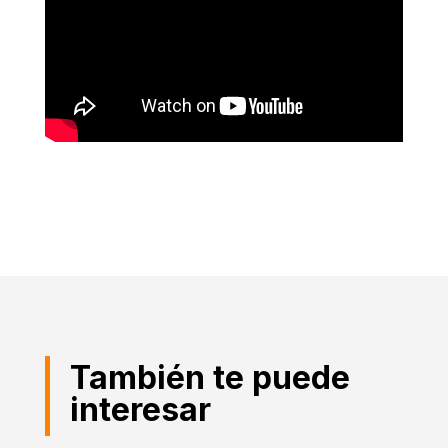
También te puede
interesar