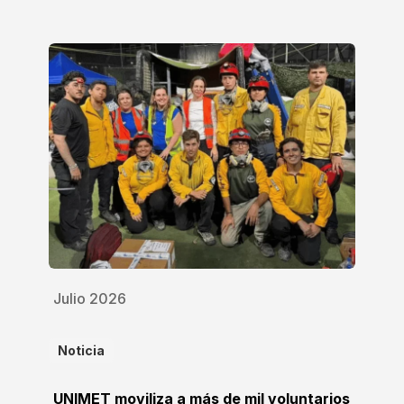
Julio 2026
Noticia
UNIMET moviliza a más de mil voluntarios