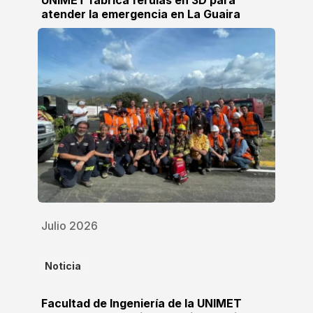
UNIMET fabrica férulas en 3D para
atender la emergencia en La Guaira
Julio 2026
Noticia
Facultad de Ingeniería de la UNIMET