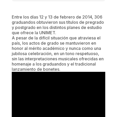
Entre los días 12 y 13 de febrero de 2014, 306
graduandos obtuvieron sus títulos de pregrado
y postgrado en los distintos planes de estudio
que ofrece la UNIMET.
A pesar de la difícil situación que atraviesa el
país, los actos de grado se mantuvieron en
honor al mérito académico y nunca como una
jubilosa celebración, en un tono respetuoso,
sin las interpretaciones musicales ofrecidas en
homenaje a los graduandos y el tradicional
lanzamiento de bonetes.