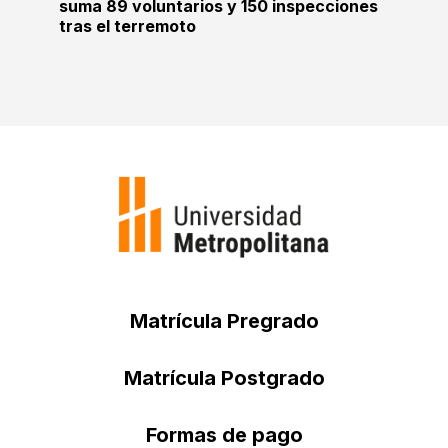
suma 89 voluntarios y 150 inspecciones
tras el terremoto
Matrícula Pregrado
Matrícula Postgrado
Formas de pago