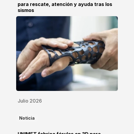
para rescate, atención y ayuda tras los
sismos
Julio 2026
Noticia