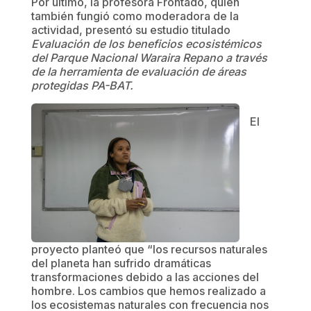
Por último, la profesora Frontado, quien
también fungió como moderadora de la
actividad, presentó su estudio titulado
Evaluación de los beneficios ecosistémicos
del Parque Nacional Waraira Repano a través
de la herramienta de evaluación de áreas
protegidas PA-BAT.
El
proyecto planteó que “los recursos naturales
del planeta han sufrido dramáticas
transformaciones debido a las acciones del
hombre. Los cambios que hemos realizado a
los ecosistemas naturales con frecuencia nos