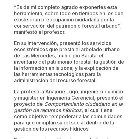
“Es de mi completo agrado exponerles esta
herramienta, sobre todo en tiempos en los que
existe gran preocupación ciudadana por la
conservación del patrimonio forestal urbano”,
manifestó el profesor.
En su intervención, presentó los servicios
ecosistémicos que presta el arbolado urbano
de Las Mercedes, municipio Baruta; el
inventario del patrimonio forestal; la gestión de
la información en la zona; y la explicación de
las herramientas tecnológicas para la
administración del recurso forestal.
La profesora Anajorie Lugo, ingeniero químico
y magister en Ingeniería Gerencial, presentó el
proyecto de
Comportamiento ciudadano en la
gestión de recursos hídricos
, el cual tiene
como objetivo “empoderar a las comunidades
para que cumplan su rol social dentro de la
gestión de los recursos hídricos.