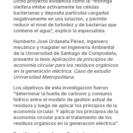
Dicho proyecto evidencia como la “moringa
oleífera inhibe activamente las células
bacterianas y deposita partículas cargadas
negativamente en una solución, y permite
reducir el nivel de turbidez y de bacterias que
contiene el agua”, explicó la especialista.
Humberto José Urdaneta Pérez, ingeniero
mecánico y magister en Ingeniería Ambiental
de la Universidad de Santiago de Compostela,
presentó la tesis
Aplicación de principios de
economía circular para los residuos orgánicos
en la generación eléctrica. Caso de estudio
Universidad Metropolitana.
Los objetivos de esta investigación fueron
“determinar la huella de carbono y consumo
hídrico entre el modelo de gestión actual de
residuos y luego de aplicar los principios de la
economía circular. Y aplicar los principios de la
economía circular para el tratamiento de los
residuos orgánicos en la generación eléctrica”.