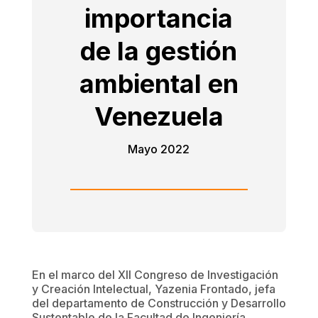
importancia
de la gestión
ambiental en
Venezuela
Mayo 2022
En el marco del XII Congreso de Investigación
y Creación Intelectual, Yazenia Frontado, jefa
del departamento de Construcción y Desarrollo
Sustentable de la Facultad de Ingeniería,