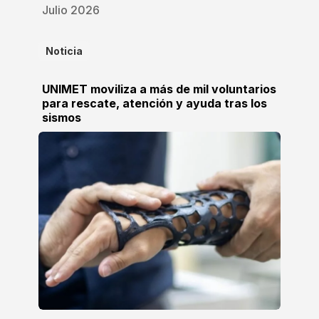
Julio 2026
Noticia
UNIMET moviliza a más de mil voluntarios
para rescate, atención y ayuda tras los
sismos