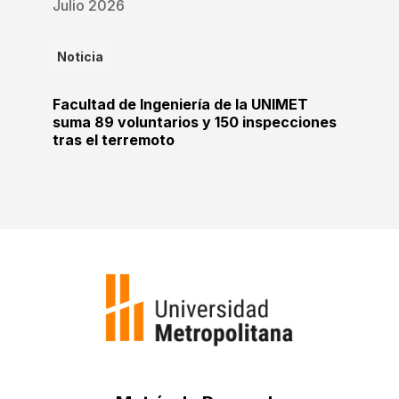
Julio 2026
Noticia
Facultad de Ingeniería de la UNIMET
suma 89 voluntarios y 150 inspecciones
tras el terremoto