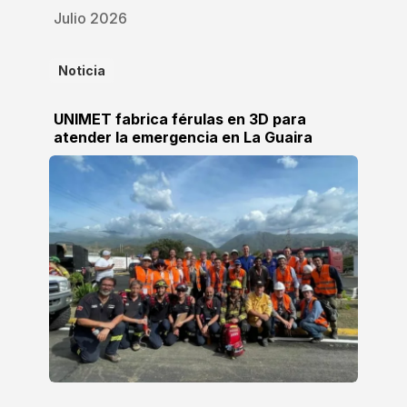
Julio 2026
Noticia
UNIMET fabrica férulas en 3D para
atender la emergencia en La Guaira