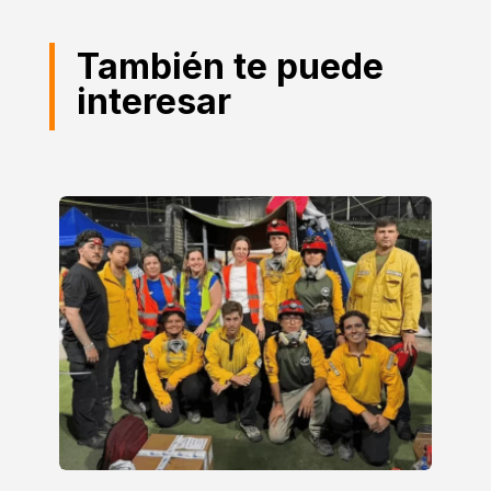
También te puede
interesar