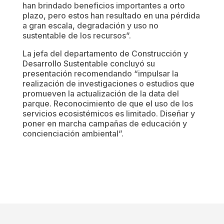
han brindado beneficios importantes a orto
plazo, pero estos han resultado en una pérdida
a gran escala, degradación y uso no
sustentable de los recursos”.
La jefa del departamento de Construcción y
Desarrollo Sustentable concluyó su
presentación recomendando “impulsar la
realización de investigaciones o estudios que
promueven la actualización de la data del
parque. Reconocimiento de que el uso de los
servicios ecosistémicos es limitado. Diseñar y
poner en marcha campañas de educación y
concienciación ambiental”.