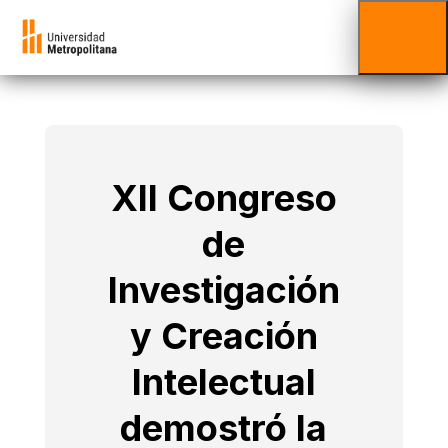
XII Congreso
de
Investigación
y Creación
Intelectual
demostró la