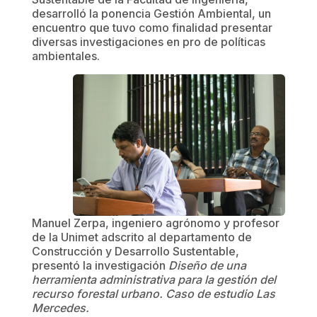
desarrolló la ponencia Gestión Ambiental, un
encuentro que tuvo como finalidad presentar
diversas investigaciones en pro de políticas
ambientales.
Manuel Zerpa, ingeniero agrónomo y profesor
de la Unimet adscrito al departamento de
Construcción y Desarrollo Sustentable,
presentó la investigación
Diseño de una
herramienta administrativa para la gestión del
recurso forestal urbano. Caso de estudio Las
Mercedes.