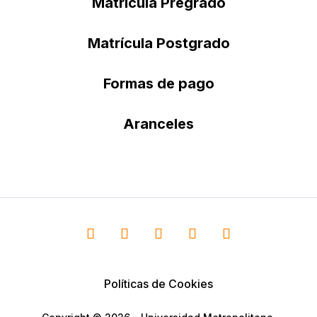
Matrícula Pregrado
Matrícula Postgrado
Formas de pago
Aranceles
Políticas de Cookies