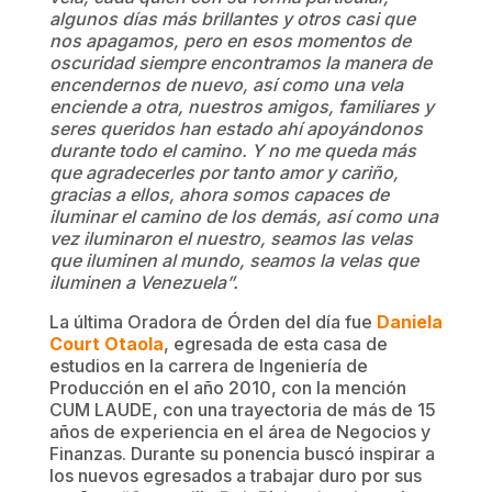
algunos días más brillantes y otros casi que
nos apagamos, pero en esos momentos de
oscuridad siempre encontramos la manera de
encendernos de nuevo, así como una vela
enciende a otra, nuestros amigos, familiares y
seres queridos han estado ahí apoyándonos
durante todo el camino. Y no me queda más
que agradecerles por tanto amor y cariño,
gracias a ellos, ahora somos capaces de
iluminar el camino de los demás, así como una
vez iluminaron el nuestro, seamos las velas
que iluminen al mundo, seamos la velas que
iluminen a Venezuela”.
La última Oradora de Órden del día fue
Daniela
Court Otaola
, egresada de esta casa de
estudios en la carrera de Ingeniería de
Producción en el año 2010, con la mención
CUM LAUDE, con una trayectoria de más de 15
años de experiencia en el área de Negocios y
Finanzas. Durante su ponencia buscó inspirar a
los nuevos egresados a trabajar duro por sus