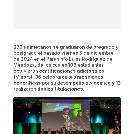
273 unimetanos se graduaron
de pregrado y
postgrado el pasado viernes 6 de diciembre
de 2024 en el Paraninfo Luisa Rodríguez de
Mendoza, de los cuales
106
estudiantes
obtuvieron
certificaciones adicionales
(Minors),
36
celebraron sus
menciones
honoríficas
por su desempeño académico y
13
realizaron
dobles titulaciones.