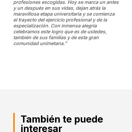
profesiones escogidas. Hoy se marca un antes
y un después en sus vidas, dejan atrás la
maravillosa etapa universitaria y se comienza
el trayecto del ejercicio profesional y de la
especialización. Con inmensa alegría
celebramos este logro que es de ustedes,
también de sus familias y de esta gran
comunidad unimetana.”
También te puede
interesar