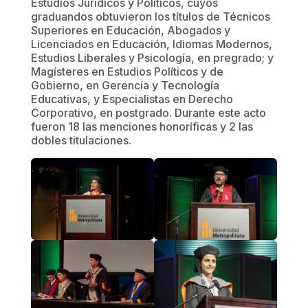
Estudios Jurídicos y Políticos, cuyos
graduandos obtuvieron los títulos de Técnicos
Superiores en Educación, Abogados y
Licenciados en Educación, Idiomas Modernos,
Estudios Liberales y Psicología, en pregrado; y
Magísteres en Estudios Políticos y de
Gobierno, en Gerencia y Tecnología
Educativas, y Especialistas en Derecho
Corporativo, en postgrado. Durante este acto
fueron 18 las menciones honoríficas y 2 las
dobles titulaciones.