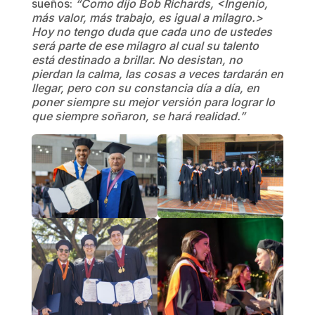
sueños:
“Como dijo Bob Richards, <Ingenio,
más valor, más trabajo, es igual a milagro.>
Hoy no tengo duda que cada uno de ustedes
será parte de ese milagro al cual su talento
está destinado a brillar. No desistan, no
pierdan la calma, las cosas a veces tardarán en
llegar, pero con su constancia día a día, en
poner siempre su mejor versión para lograr lo
que siempre soñaron, se hará realidad.”