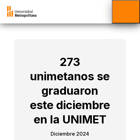
273
unimetanos se
graduaron
este diciembre
en la UNIMET
Diciembre 2024