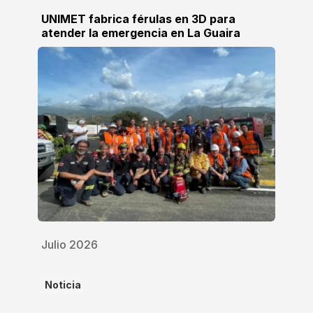
UNIMET fabrica férulas en 3D para
atender la emergencia en La Guaira
Julio 2026
Noticia