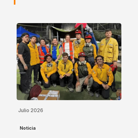
Julio 2026
Noticia