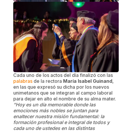
Cada uno de los actos del día finalizó con las
palabras
de la rectora
María Isabel Guinand
,
en las que expresó su dicha por los nuevos
unimetanos que se integran al campo laboral
para dejar en alto el nombre de su alma mater.
“Hoy es un día memorable donde las
emociones más nobles se juntan para
enaltecer nuestra misión fundamental: la
formación profesional e integral de todos y
cada uno de ustedes en las distintas