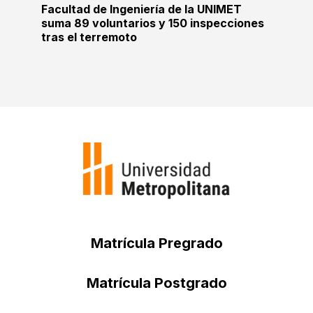
Facultad de Ingeniería de la UNIMET
suma 89 voluntarios y 150 inspecciones
tras el terremoto
Matrícula Pregrado
Matrícula Postgrado