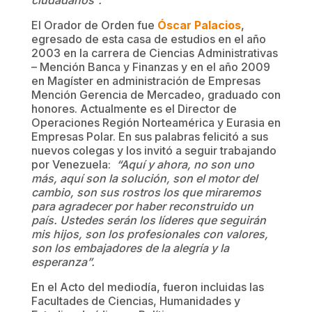
El Orador de Orden fue
Óscar Palacios
,
egresado de esta casa de estudios en el año
2003 en la carrera de Ciencias Administrativas
– Mención Banca y Finanzas y en el año 2009
en Magíster en administración de Empresas
Mención Gerencia de Mercadeo, graduado con
honores. Actualmente es el Director de
Operaciones Región Norteamérica y Eurasia en
Empresas Polar. En sus palabras felicitó a sus
nuevos colegas y los invitó a seguir trabajando
por Venezuela:
“Aquí y ahora, no son uno
más, aquí son la solución, son el motor del
cambio, son sus rostros los que miraremos
para agradecer por haber reconstruido un
país. Ustedes serán los líderes que seguirán
mis hijos, son los profesionales con valores,
son los embajadores de la alegría y la
esperanza”.
En el Acto del mediodía, fueron incluidas las
Facultades de Ciencias, Humanidades y