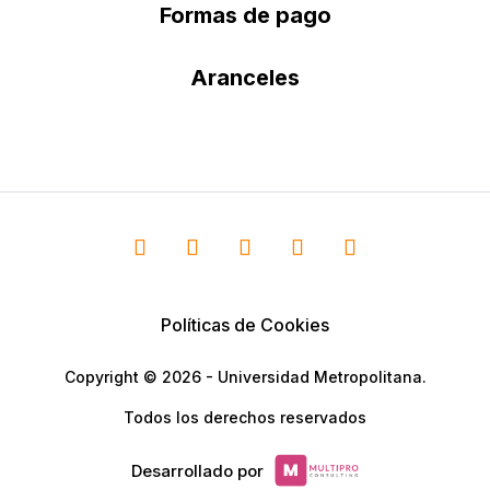
Formas de pago
Aranceles
Políticas de Cookies
Copyright © 2026 - Universidad Metropolitana.
Todos los derechos reservados
Desarrollado por