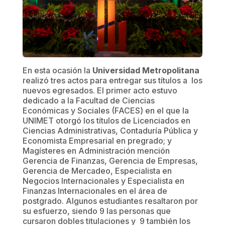
En esta ocasión la
Universidad Metropolitana
realizó tres actos para entregar sus títulos a los
nuevos egresados. El primer acto estuvo
dedicado a la Facultad de Ciencias
Económicas y Sociales (FACES) en el que la
UNIMET otorgó los títulos de Licenciados en
Ciencias Administrativas, Contaduría Pública y
Economista Empresarial en pregrado; y
Magísteres en Administración mención
Gerencia de Finanzas, Gerencia de Empresas,
Gerencia de Mercadeo, Especialista en
Negocios Internacionales y Especialista en
Finanzas Internacionales en el área de
postgrado. Algunos estudiantes resaltaron por
su esfuerzo, siendo 9 las personas que
cursaron dobles titulaciones y 9 también los