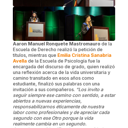
Aaron Manuel Ronquete Mastromauro
de la
Escuela de Derecho realizó la petición de
títulos, mientras que
Emilia Cristina Sanabria
Avella
de la Escuela de Psicología fue la
encargada del discurso de grado, quien realizó
una reflexión acerca de la vida universitaria y
camino transitado en esos años como
estudiante, finalizó sus palabras con una
invitación a sus compañeros.
“Los invito a
seguir siempre ese camino con sentido, a estar
abiertos a nuevas experiencias,
responsabilizarnos éticamente de nuestra
labor como profesionales y de apreciar cada
segundo con ese Otro porque la vida
realmente cambia en un segundo.