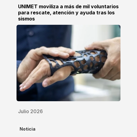
UNIMET moviliza a más de mil voluntarios
para rescate, atención y ayuda tras los
sismos
Julio 2026
Noticia