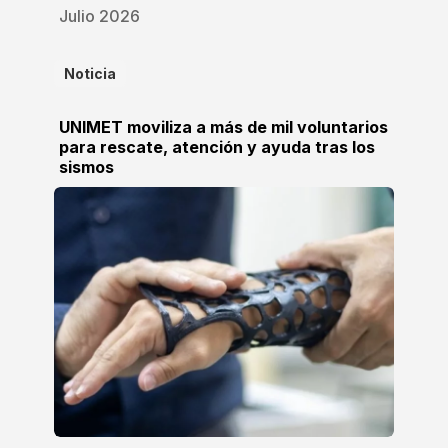
Julio 2026
Noticia
UNIMET moviliza a más de mil voluntarios
para rescate, atención y ayuda tras los
sismos