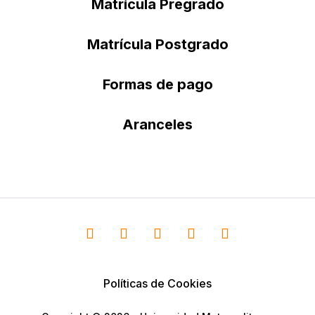
Matrícula Pregrado
Matrícula Postgrado
Formas de pago
Aranceles
Políticas de Cookies