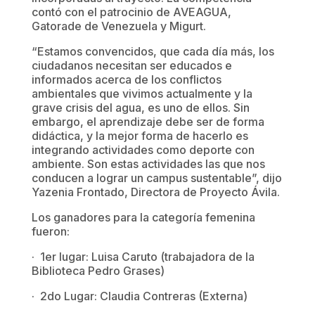
contó con el patrocinio de AVEAGUA,
Gatorade de Venezuela y Migurt.
“Estamos convencidos, que cada día más, los
ciudadanos necesitan ser educados e
informados acerca de los conflictos
ambientales que vivimos actualmente y la
grave crisis del agua, es uno de ellos. Sin
embargo, el aprendizaje debe ser de forma
didáctica, y la mejor forma de hacerlo es
integrando actividades como deporte con
ambiente. Son estas actividades las que nos
conducen a lograr un campus sustentable”, dijo
Yazenia Frontado, Directora de Proyecto Ávila.
Los ganadores para la categoría femenina
fueron:
· 1er lugar: Luisa Caruto (trabajadora de la
Biblioteca Pedro Grases)
· 2do Lugar: Claudia Contreras (Externa)