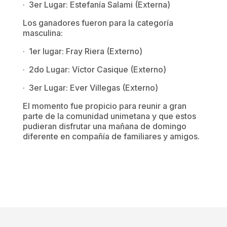
· 3er Lugar: Estefanía Salami (Externa)
Los ganadores fueron para la categoría
masculina:
· 1er lugar: Fray Riera (Externo)
· 2do Lugar: Víctor Casique (Externo)
· 3er Lugar: Ever Villegas (Externo)
El momento fue propicio para reunir a gran
parte de la comunidad unimetana y que estos
pudieran disfrutar una mañana de domingo
diferente en compañía de familiares y amigos.