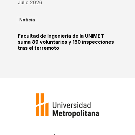
Julio 2026
Noticia
Facultad de Ingeniería de la UNIMET
suma 89 voluntarios y 150 inspecciones
tras el terremoto