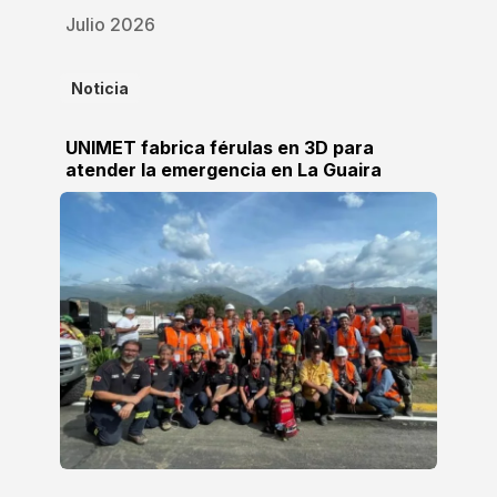
Julio 2026
Noticia
UNIMET fabrica férulas en 3D para
atender la emergencia en La Guaira