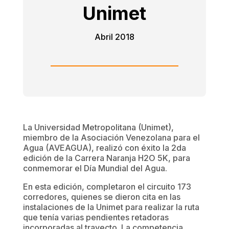
Unimet
Abril 2018
La Universidad Metropolitana (Unimet),
miembro de la Asociación Venezolana para el
Agua (AVEAGUA), realizó con éxito la 2da
edición de la Carrera Naranja H2O 5K, para
conmemorar el Día Mundial del Agua.
En esta edición, completaron el circuito 173
corredores, quienes se dieron cita en las
instalaciones de la Unimet para realizar la ruta
que tenía varias pendientes retadoras
incorporadas al trayecto. La competencia