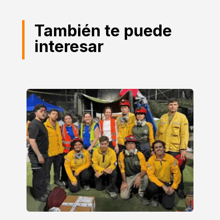
También te puede
interesar